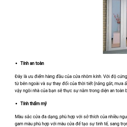
Tính an toàn
Đây là ưu điểm hàng đầu của cửa nhôm kính. Với độ cứng 
từ bên ngoài và sự thay đổi của thời tiết (nắng gắt, mưa
vậy ngôi nhà của bạn sẽ thực sự nằm trong diện an toàn 
Tính thẩm mỹ
Màu sắc cửa đa dạng, phù hợp với sở thích của nhiều ngườ
gam màu phù hợp với màu cửa để tạo sự tinh tế, sang trọ