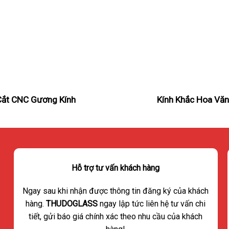
Cắt CNC Gương Kính
Kính Khắc Hoa Vă
Hỗ trợ tư vấn khách hàng
Ngay sau khi nhận được thông tin đăng ký của khách
hàng.
THUDOGLASS
ngay lập tức liên hệ tư vấn chi
tiết, gửi báo giá chính xác theo nhu cầu của khách