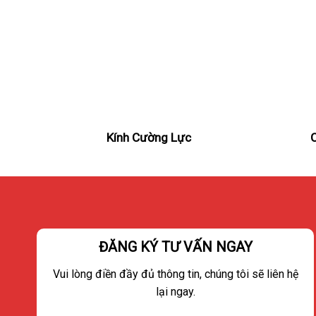
Kính Cường Lực
ĐĂNG KÝ TƯ VẤN NGAY
Vui lòng điền đầy đủ thông tin, chúng tôi sẽ liên hệ
lại ngay.