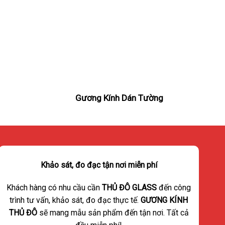
n
Gương Kính Dán Tường
Khảo sát, đo đạc tận nơi miễn phí
Khách hàng có nhu cầu cần
THỦ ĐÔ GLASS
đến công
trình tư vấn, khảo sát, đo đạc thực tế.
GƯƠNG KÍNH
THỦ ĐÔ
sẽ mang mẫu sản phẩm đến tận nơi. Tất cả