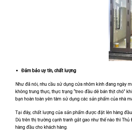
Đảm bảo uy tín, chất lượng
Như đã nói, nhu cầu sử dụng cửa nhôm kính đang ngày một
không trung thực, thực trạng “treo đầu dê bán thịt chó” kh
bạn hoàn toàn yên tâm sử dụng các sản phẩm của nhà má
Tại đây, chất lượng của sản phẩm được đặt lên hàng đầu. 
Dù trên thị trường cạnh tranh gắt gao như thế nào thì T
hàng đầu cho khách hàng.