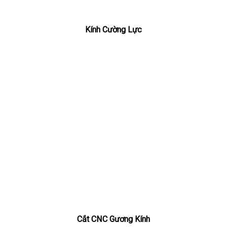
Kính Cường Lực
Cắt CNC Gương Kính