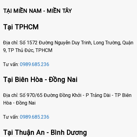
TẠI MIỀN NAM - MIỀN TÂY
Tại TPHCM
Địa chỉ: Số 1572 Đường Nguyễn Duy Trinh, Long Trường, Quận
9, TP Thủ Đức, TPHCM
Tư vấn:
0989.685.236
Tại Biên Hòa - Đồng Nai
Địa chỉ: Số 970/65 Đường Đồng Khởi - P Trảng Dài - TP Biên
Hòa - Đồng Nai
Tư vấn:
0989.685.236
Tại Thuận An - Bình Dương