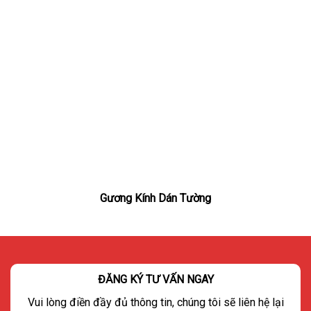
Gương Kính Dán Tường
ĐĂNG KÝ TƯ VẤN NGAY
Vui lòng điền đầy đủ thông tin, chúng tôi sẽ liên hệ lại