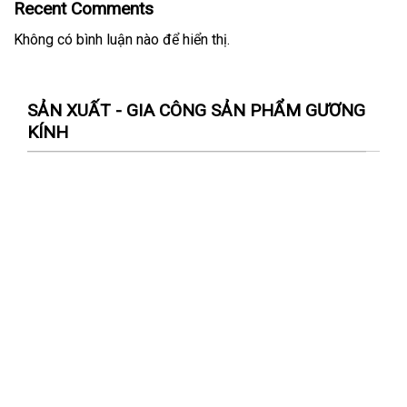
Recent Comments
Không có bình luận nào để hiển thị.
SẢN XUẤT - GIA CÔNG SẢN PHẨM GƯƠNG
KÍNH