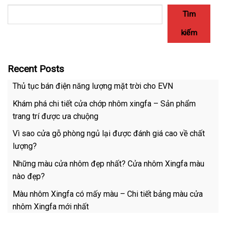
Tìm
kiếm
Recent Posts
Thủ tục bán điện năng lượng mặt trời cho EVN
Khám phá chi tiết cửa chớp nhôm xingfa – Sản phẩm
trang trí được ưa chuộng
Vì sao cửa gỗ phòng ngủ lại được đánh giá cao về chất
lượng?
Những màu cửa nhôm đẹp nhất? Cửa nhôm Xingfa màu
nào đẹp?
Màu nhôm Xingfa có mấy màu – Chi tiết bảng màu cửa
nhôm Xingfa mới nhất