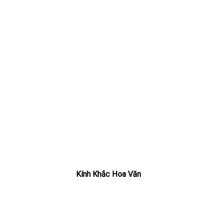
Kính Khắc Hoa Văn