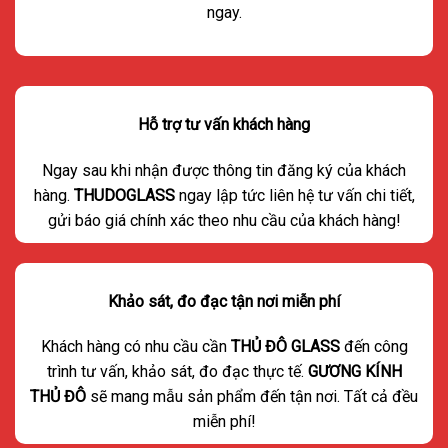
ngay.
Hỗ trợ tư vấn khách hàng
Ngay sau khi nhận được thông tin đăng ký của khách
hàng.
THUDOGLASS
ngay lập tức liên hệ tư vấn chi tiết,
gửi báo giá chính xác theo nhu cầu của khách hàng!
Khảo sát, đo đạc tận nơi miễn phí
Khách hàng có nhu cầu cần
THỦ ĐÔ GLASS
đến công
trình tư vấn, khảo sát, đo đạc thực tế.
GƯƠNG KÍNH
THỦ ĐÔ
sẽ mang mẫu sản phẩm đến tận nơi. Tất cả đều
miễn phí!