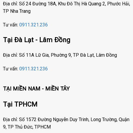
Địa chỉ: Số 24 Đường 18A, Khu Đô Thị Hà Quang 2, Phước Hải,
TP Nha Trang
Tư vấn:
0911.321.236
Tại Đà Lạt - Lâm Đồng
Địa chỉ: Số 11A Lữ Gia, Phường 9, TP Đà Lạt, Lâm Đồng
Tư vấn:
0911.321.236
TẠI MIỀN NAM - MIỀN TÂY
Tại TPHCM
Địa chỉ: Số 1572 Đường Nguyễn Duy Trinh, Long Trường, Quận
9, TP Thủ Đức, TPHCM