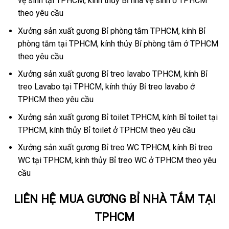
vệ sinh tại TPHCM, kính thủy Bỉ nhà vệ sinh ở TPHCM
theo yêu cầu
Xưởng sản xuất gương Bỉ phòng tắm TPHCM, kính Bỉ
phòng tắm tại TPHCM, kính thủy Bỉ phòng tắm ở TPHCM
theo yêu cầu
Xưởng sản xuất gương Bỉ treo lavabo TPHCM, kính Bỉ
treo Lavabo tại TPHCM, kính thủy Bỉ treo lavabo ở
TPHCM theo yêu cầu
Xưởng sản xuất gương Bỉ toilet TPHCM, kính Bỉ toilet tại
TPHCM, kính thủy Bỉ toilet ở TPHCM theo yêu cầu
Xưởng sản xuất gương Bỉ treo WC TPHCM, kính Bỉ treo
WC tại TPHCM, kính thủy Bỉ treo WC ở TPHCM theo yêu
cầu
LIÊN HỆ MUA GƯƠNG BỈ NHÀ TẮM TẠI
TPHCM