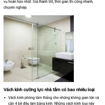
vụ hoàn hảo nhất. Giá thành tốt, thời gian thi công nhanh,
chuyên nghiệp.
Vách kính cường lực nhà tắm có bao nhiêu loại
Vách kính phòng tắm thẳng cho những không gian lớn và
cần 4 bề đều làm bằng kính. Những vách kính loại này