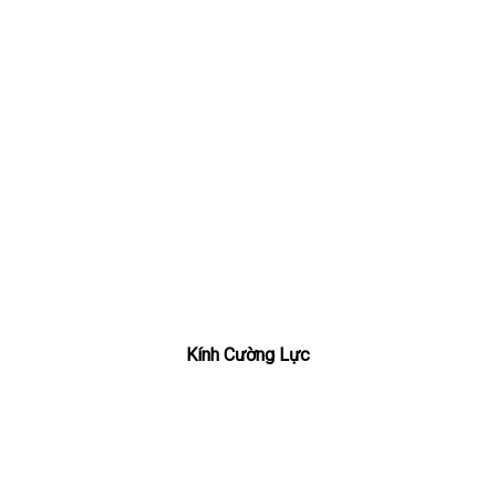
Kính Cường Lực