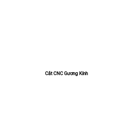
Cắt CNC Gương Kính