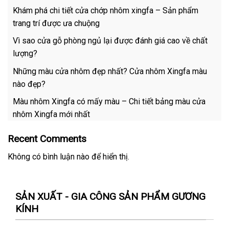
Khám phá chi tiết cửa chớp nhôm xingfa – Sản phẩm
trang trí được ưa chuộng
Vì sao cửa gỗ phòng ngủ lại được đánh giá cao về chất
lượng?
Những màu cửa nhôm đẹp nhất? Cửa nhôm Xingfa màu
nào đẹp?
Màu nhôm Xingfa có mấy màu – Chi tiết bảng màu cửa
nhôm Xingfa mới nhất
Recent Comments
Không có bình luận nào để hiển thị.
SẢN XUẤT - GIA CÔNG SẢN PHẨM GƯƠNG
KÍNH