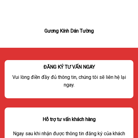
Gương Kính Dán Tường
ĐĂNG KÝ TƯ VẤN NGAY
Vui lòng điền đầy đủ thông tin, chúng tôi sẽ liên hệ lại
ngay.
Hỗ trợ tư vấn khách hàng
Ngay sau khi nhận được thông tin đăng ký của khách