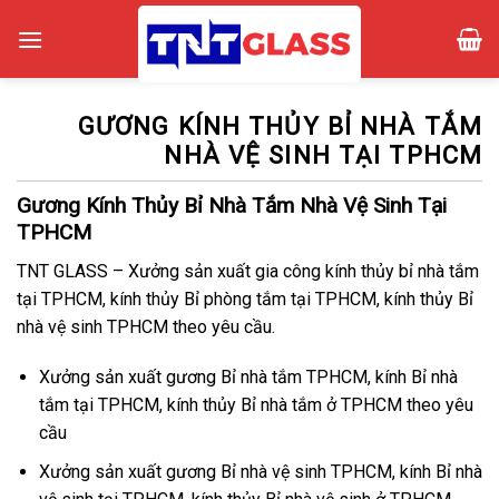
Skip
to
content
GƯƠNG KÍNH THỦY BỈ NHÀ TẮM
NHÀ VỆ SINH TẠI TPHCM
Gương Kính Thủy Bỉ Nhà Tắm Nhà Vệ Sinh Tại
TPHCM
TNT GLASS – Xưởng sản xuất gia công kính thủy bỉ nhà tắm
tại TPHCM, kính thủy Bỉ phòng tắm tại TPHCM, kính thủy Bỉ
nhà vệ sinh TPHCM theo yêu cầu.
Xưởng sản xuất gương Bỉ nhà tắm TPHCM, kính Bỉ nhà
tắm tại TPHCM, kính thủy Bỉ nhà tắm ở TPHCM theo yêu
cầu
Xưởng sản xuất gương Bỉ nhà vệ sinh TPHCM, kính Bỉ nhà