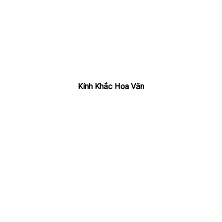
Kính Khắc Hoa Văn