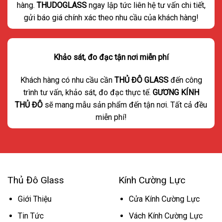
hàng.
THUDOGLASS
ngay lập tức liên hệ tư vấn chi tiết,
gửi báo giá chính xác theo nhu cầu của khách hàng!
Khảo sát, đo đạc tận nơi miễn phí
Khách hàng có nhu cầu cần
THỦ ĐÔ GLASS
đến công
trình tư vấn, khảo sát, đo đạc thực tế.
GƯƠNG KÍNH
THỦ ĐÔ
sẽ mang mẫu sản phẩm đến tận nơi. Tất cả đều
miễn phí!
Thủ Đô Glass
Kính Cường Lực
Giới Thiệu
Cửa Kính Cường Lực
Tin Tức
Vách Kính Cường Lực