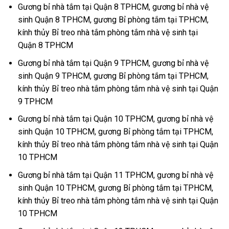
Gương bỉ nhà tắm tại Quận 8 TPHCM, gương bỉ nhà vệ
sinh Quận 8 TPHCM, gương Bỉ phòng tắm tại TPHCM,
kính thủy Bỉ treo nhà tắm phòng tắm nhà vệ sinh tại
Quận 8 TPHCM
Gương bỉ nhà tắm tại Quận 9 TPHCM, gương bỉ nhà vệ
sinh Quận 9 TPHCM, gương Bỉ phòng tắm tại TPHCM,
kính thủy Bỉ treo nhà tắm phòng tắm nhà vệ sinh tại Quận
9 TPHCM
Gương bỉ nhà tắm tại Quận 10 TPHCM, gương bỉ nhà vệ
sinh Quận 10 TPHCM, gương Bỉ phòng tắm tại TPHCM,
kính thủy Bỉ treo nhà tắm phòng tắm nhà vệ sinh tại Quận
10 TPHCM
Gương bỉ nhà tắm tại Quận 11 TPHCM, gương bỉ nhà vệ
sinh Quận 10 TPHCM, gương Bỉ phòng tắm tại TPHCM,
kính thủy Bỉ treo nhà tắm phòng tắm nhà vệ sinh tại Quận
10 TPHCM