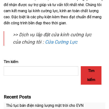
để nhận được sự trợ giúp và tư vấn tốt nhất nhé. Chúng tôi
cam kết mang lại kính cường lực, kính an toàn chất lượng
cao. Đặc biệt là các phụ kiện kèm theo đạt chuẩn để mang
đến công trình bền đẹp theo thời gian.
>> Dịch vụ lắp đặt cửa kính cường lực
của chúng tôi :
Cửa Cường Lực
Tìm kiếm
Tìm
kiếm
Recent Posts
Thủ tục bán điện năng lượng mặt trời cho EVN