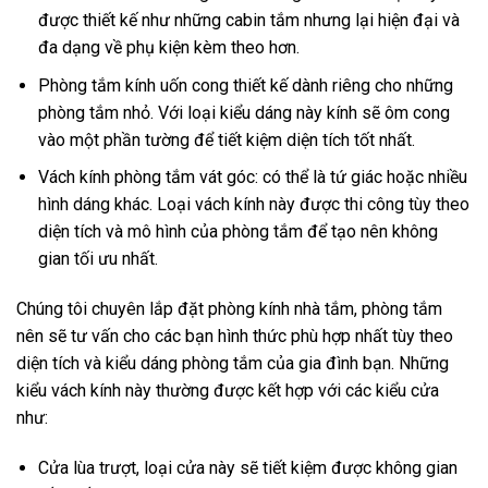
được thiết kế như những cabin tắm nhưng lại hiện đại và
đa dạng về phụ kiện kèm theo hơn.
Phòng tắm kính uốn cong thiết kế dành riêng cho những
phòng tắm nhỏ. Với loại kiểu dáng này kính sẽ ôm cong
vào một phần tường để tiết kiệm diện tích tốt nhất.
Vách kính phòng tắm vát góc: có thể là tứ giác hoặc nhiều
hình dáng khác. Loại vách kính này được thi công tùy theo
diện tích và mô hình của phòng tắm để tạo nên không
gian tối ưu nhất.
Chúng tôi chuyên lắp đặt phòng kính nhà tắm, phòng tắm
nên sẽ tư vấn cho các bạn hình thức phù hợp nhất tùy theo
diện tích và kiểu dáng phòng tắm của gia đình bạn. Những
kiểu vách kính này thường được kết hợp với các kiểu cửa
như:
Cửa lùa trượt, loại cửa này sẽ tiết kiệm được không gian