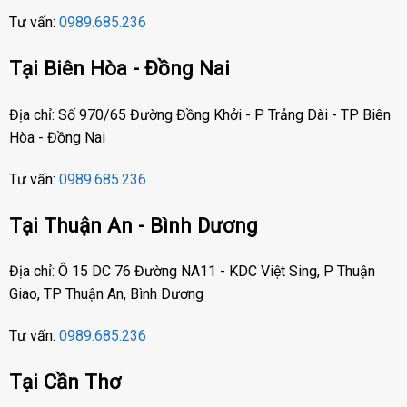
Tư vấn:
0989.685.236
Tại Biên Hòa - Đồng Nai
Địa chỉ: Số 970/65 Đường Đồng Khởi - P Trảng Dài - TP Biên
Hòa - Đồng Nai
Tư vấn:
0989.685.236
Tại Thuận An - Bình Dương
Địa chỉ: Ô 15 DC 76 Đường NA11 - KDC Việt Sing, P Thuận
Giao, TP Thuận An, Bình Dương
Tư vấn:
0989.685.236
Tại Cần Thơ