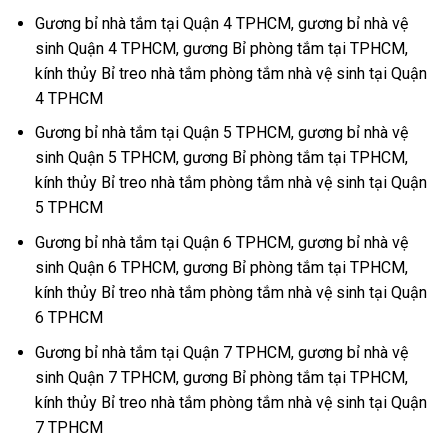
Gương bỉ nhà tắm tại Quận 4 TPHCM, gương bỉ nhà vệ
sinh Quận 4 TPHCM, gương Bỉ phòng tắm tại TPHCM,
kính thủy Bỉ treo nhà tắm phòng tắm nhà vệ sinh tại Quận
4 TPHCM
Gương bỉ nhà tắm tại Quận 5 TPHCM, gương bỉ nhà vệ
sinh Quận 5 TPHCM, gương Bỉ phòng tắm tại TPHCM,
kính thủy Bỉ treo nhà tắm phòng tắm nhà vệ sinh tại Quận
5 TPHCM
Gương bỉ nhà tắm tại Quận 6 TPHCM, gương bỉ nhà vệ
sinh Quận 6 TPHCM, gương Bỉ phòng tắm tại TPHCM,
kính thủy Bỉ treo nhà tắm phòng tắm nhà vệ sinh tại Quận
6 TPHCM
Gương bỉ nhà tắm tại Quận 7 TPHCM, gương bỉ nhà vệ
sinh Quận 7 TPHCM, gương Bỉ phòng tắm tại TPHCM,
kính thủy Bỉ treo nhà tắm phòng tắm nhà vệ sinh tại Quận
7 TPHCM