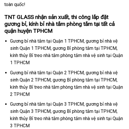
toàn quốc!
TNT GLASS nhận sản xuất, thi công lắp đặt
gương bỉ, kính bỉ nhà tắm phòng tắm tại tất cả
quận huyện TPHCM
Gương bỉ nhà tắm tại Quận 1 TPHCM, gương bỉ nhà vệ
sinh Quận 1 TPHCM, gương Bỉ phòng tắm tại TPHCM,
kính thủy Bỉ treo nhà tắm phòng tắm nhà vệ sinh tại Quận
1 TPHCM
Gương bỉ nhà tắm tại Quận 2 TPHCM, gương bỉ nhà vệ
sinh Quận 2 TPHCM, gương Bỉ phòng tắm tại TPHCM,
kính thủy Bỉ treo nhà tắm phòng tắm nhà vệ sinh tại Quận
2 TPHCM
Gương bỉ nhà tắm tại Quận 3 TPHCM, gương bỉ nhà vệ
sinh Quận 3 TPHCM, gương Bỉ phòng tắm tại TPHCM,
kính thủy Bỉ treo nhà tắm phòng tắm nhà vệ sinh tại Quận
3 TPHCM