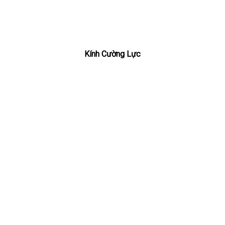
Kính Cường Lực