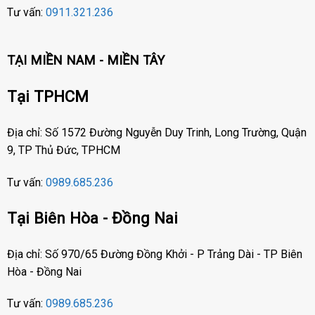
Tư vấn:
0911.321.236
TẠI MIỀN NAM - MIỀN TÂY
Tại TPHCM
Địa chỉ: Số 1572 Đường Nguyễn Duy Trinh, Long Trường, Quận
9, TP Thủ Đức, TPHCM
Tư vấn:
0989.685.236
Tại Biên Hòa - Đồng Nai
Địa chỉ: Số 970/65 Đường Đồng Khởi - P Trảng Dài - TP Biên
Hòa - Đồng Nai
Tư vấn:
0989.685.236