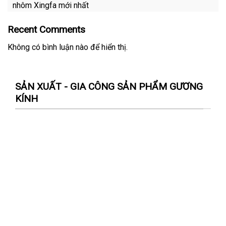
nhôm Xingfa mới nhất
Recent Comments
Không có bình luận nào để hiển thị.
SẢN XUẤT - GIA CÔNG SẢN PHẨM GƯƠNG
KÍNH