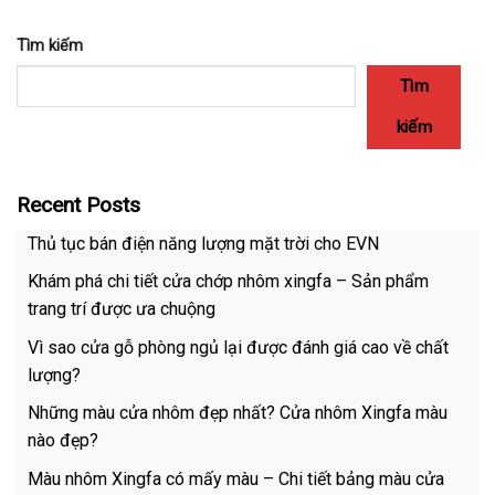
Tìm kiếm
Tìm
kiếm
Recent Posts
Thủ tục bán điện năng lượng mặt trời cho EVN
Khám phá chi tiết cửa chớp nhôm xingfa – Sản phẩm
trang trí được ưa chuộng
Vì sao cửa gỗ phòng ngủ lại được đánh giá cao về chất
lượng?
Những màu cửa nhôm đẹp nhất? Cửa nhôm Xingfa màu
nào đẹp?
Màu nhôm Xingfa có mấy màu – Chi tiết bảng màu cửa