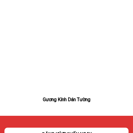
Gương Kính Dán Tường