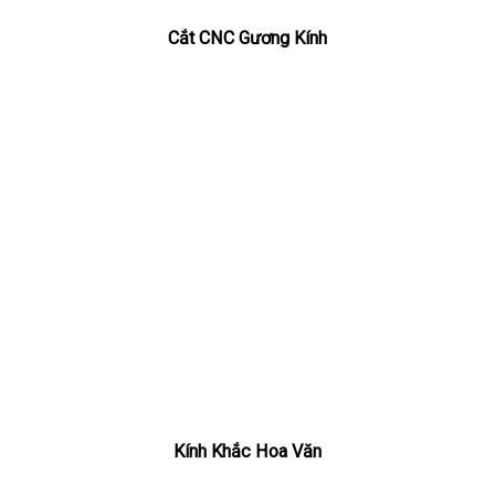
Cắt CNC Gương Kính
Kính Khắc Hoa Văn