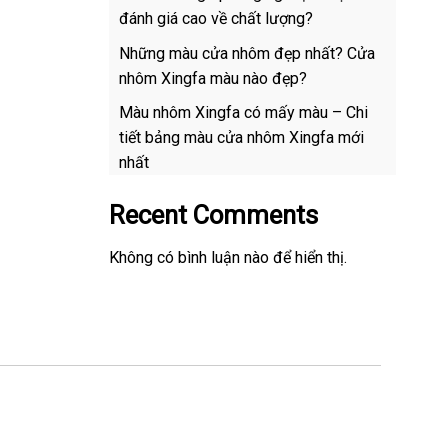
đánh giá cao về chất lượng?
Những màu cửa nhôm đẹp nhất? Cửa
nhôm Xingfa màu nào đẹp?
Màu nhôm Xingfa có mấy màu – Chi
tiết bảng màu cửa nhôm Xingfa mới
nhất
Recent Comments
Không có bình luận nào để hiển thị.