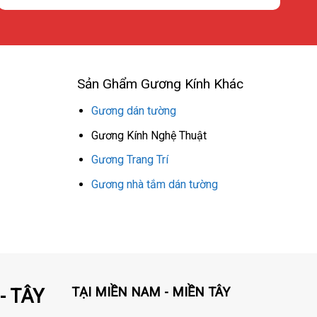
Sản Ghẩm Gương Kính Khác
Gương dán tường
Gương Kính Nghệ Thuật
Gương Trang Trí
Gương nhà tắm dán tường
TẠI MIỀN NAM - MIỀN TÂY
- TÂY