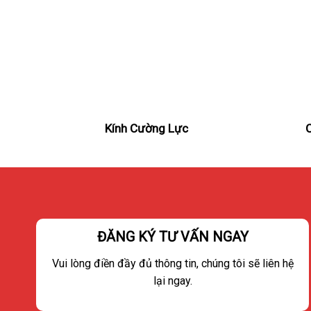
Kính Cường Lực
ĐĂNG KÝ TƯ VẤN NGAY
Vui lòng điền đầy đủ thông tin, chúng tôi sẽ liên hệ
lại ngay.