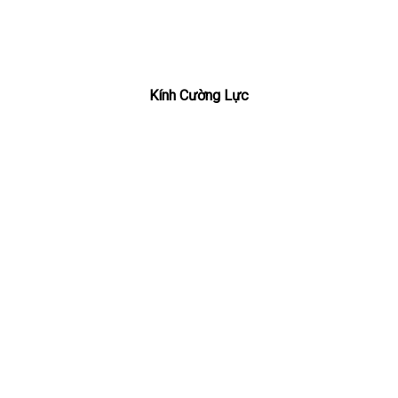
Kính Cường Lực