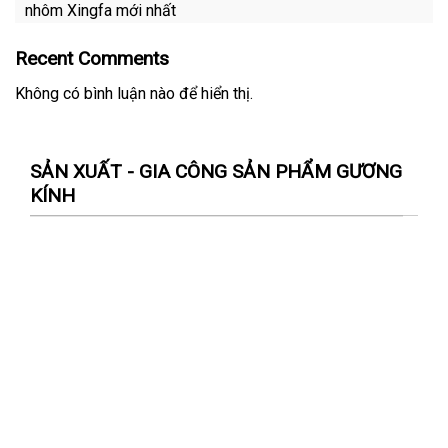
nhôm Xingfa mới nhất
Recent Comments
Không có bình luận nào để hiển thị.
SẢN XUẤT - GIA CÔNG SẢN PHẨM GƯƠNG
KÍNH