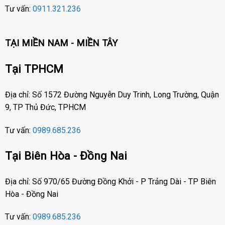
Tư vấn:
0911.321.236
TẠI MIỀN NAM - MIỀN TÂY
Tại TPHCM
Địa chỉ: Số 1572 Đường Nguyễn Duy Trinh, Long Trường, Quận
9, TP Thủ Đức, TPHCM
Tư vấn:
0989.685.236
Tại Biên Hòa - Đồng Nai
Địa chỉ: Số 970/65 Đường Đồng Khởi - P Trảng Dài - TP Biên
Hòa - Đồng Nai
Tư vấn:
0989.685.236