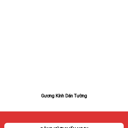
Gương Kính Dán Tường