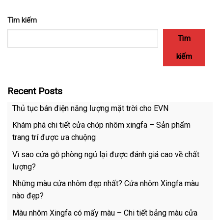
Tìm kiếm
Tìm
kiếm
Recent Posts
Thủ tục bán điện năng lượng mặt trời cho EVN
Khám phá chi tiết cửa chớp nhôm xingfa – Sản phẩm
trang trí được ưa chuộng
Vì sao cửa gỗ phòng ngủ lại được đánh giá cao về chất
lượng?
Những màu cửa nhôm đẹp nhất? Cửa nhôm Xingfa màu
nào đẹp?
Màu nhôm Xingfa có mấy màu – Chi tiết bảng màu cửa