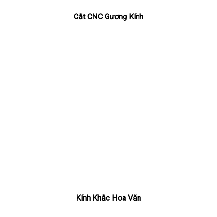
Cắt CNC Gương Kính
Kính Khắc Hoa Văn