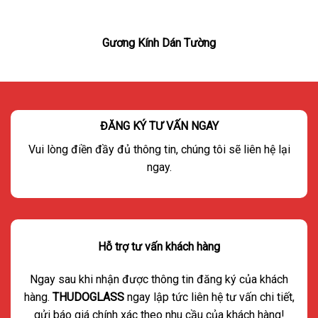
Gương Kính Dán Tường
ĐĂNG KÝ TƯ VẤN NGAY
Vui lòng điền đầy đủ thông tin, chúng tôi sẽ liên hệ lại
ngay.
Hỗ trợ tư vấn khách hàng
Ngay sau khi nhận được thông tin đăng ký của khách
hàng.
THUDOGLASS
ngay lập tức liên hệ tư vấn chi tiết,
gửi báo giá chính xác theo nhu cầu của khách hàng!