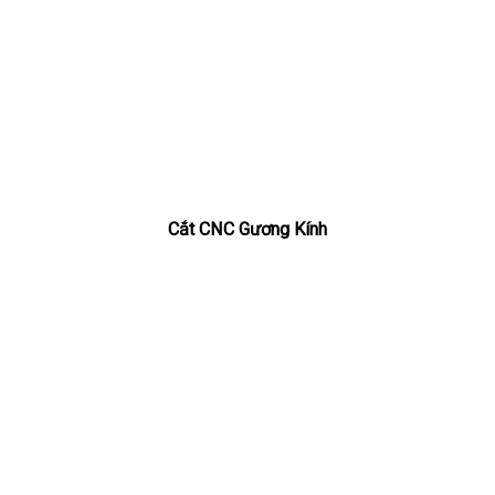
Cắt CNC Gương Kính