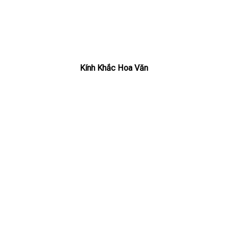
Kính Khắc Hoa Văn