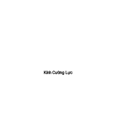
Kính Cường Lực