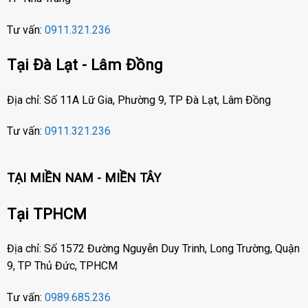
Tư vấn:
0911.321.236
Tại Đà Lạt - Lâm Đồng
Địa chỉ: Số 11A Lữ Gia, Phường 9, TP Đà Lạt, Lâm Đồng
Tư vấn:
0911.321.236
TẠI MIỀN NAM - MIỀN TÂY
Tại TPHCM
Địa chỉ: Số 1572 Đường Nguyễn Duy Trinh, Long Trường, Quận
9, TP Thủ Đức, TPHCM
Tư vấn:
0989.685.236