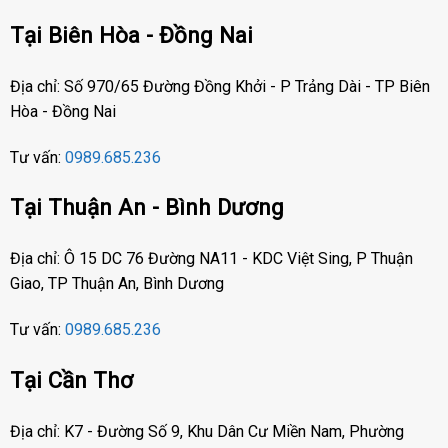
Tại Biên Hòa - Đồng Nai
Địa chỉ: Số 970/65 Đường Đồng Khởi - P Trảng Dài - TP Biên
Hòa - Đồng Nai
Tư vấn:
0989.685.236
Tại Thuận An - Bình Dương
Địa chỉ: Ô 15 DC 76 Đường NA11 - KDC Việt Sing, P Thuận
Giao, TP Thuận An, Bình Dương
Tư vấn:
0989.685.236
Tại Cần Thơ
Địa chỉ: K7 - Đường Số 9, Khu Dân Cư Miền Nam, Phường