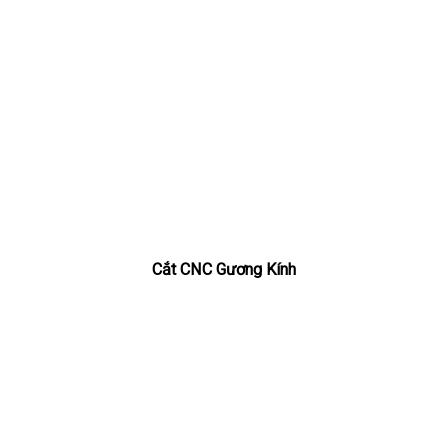
Cắt CNC Gương Kính