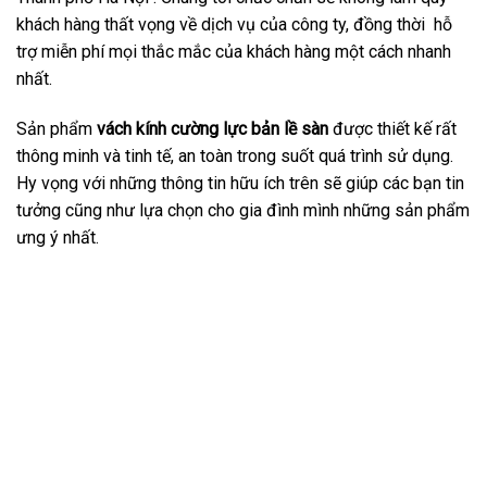
khách hàng thất vọng về dịch vụ của công ty, đồng thời hỗ
trợ miễn phí mọi thắc mắc của khách hàng một cách nhanh
nhất.
Sản phẩm
vách kính cường lực bản lề sàn
được thiết kế rất
thông minh và tinh tế, an toàn trong suốt quá trình sử dụng.
Hy vọng với những thông tin hữu ích trên sẽ giúp các bạn tin
tưởng cũng như lựa chọn cho gia đình mình những sản phẩm
ưng ý nhất.