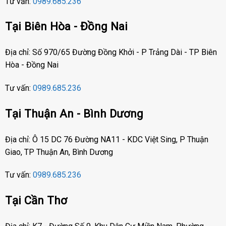
Tư vấn:
0989.685.236
Tại Biên Hòa - Đồng Nai
Địa chỉ: Số 970/65 Đường Đồng Khởi - P Trảng Dài - TP Biên
Hòa - Đồng Nai
Tư vấn:
0989.685.236
Tại Thuận An - Bình Dương
Địa chỉ: Ô 15 DC 76 Đường NA11 - KDC Việt Sing, P Thuận
Giao, TP Thuận An, Bình Dương
Tư vấn:
0989.685.236
Tại Cần Thơ