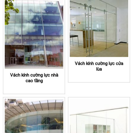
Vách kính cường lực cửa
lùa
Vách kính cường lực nhà
cao tầng