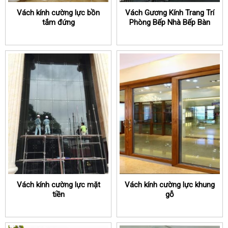
Vách kính cường lực bồn
Vách Gương Kính Trang Trí
tắm đứng
Phòng Bếp Nhà Bếp Bàn
Ăn
Vách kính cường lực mặt
Vách kính cường lực khung
tiền
gỗ