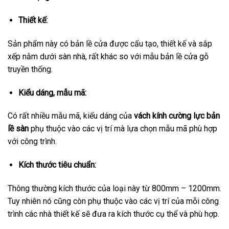
Thiết kế:
Sản phẩm này có bản lề cửa được cấu tạo, thiết kế và sắp
xếp nằm dưới sàn nhà, rất khác so với mẫu bản lề cửa gỗ
truyền thống.
Kiểu dáng, mẫu mã:
Có rất nhiều mẫu mã, kiểu dáng của
vách kính cường lực bản
lề sàn
phụ thuộc vào các vị trí mà lựa chọn mẫu mã phù hợp
với công trình.
Kích thước tiêu chuẩn:
Thông thường kích thước của loại này từ 800mm – 1200mm.
Tuy nhiên nó cũng còn phụ thuộc vào các vị trí của mỗi công
trình các nhà thiết kế sẽ đưa ra kích thước cụ thể và phù hợp.