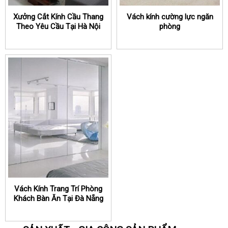
Xưởng Cắt Kính Cầu Thang
Vách kính cường lực ngăn
Theo Yêu Cầu Tại Hà Nội
phòng
Vách Kính Trang Trí Phòng
Khách Bàn Ăn Tại Đà Nẵng