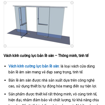
Vách kính cường lực bản lề sàn – Thông minh, tinh tế
Vách kính cường lực bản lề sàn
: là loại vách cửa dùng
bản lề âm sàn mang vẻ đẹp sang trọng, tinh tế.
Bản lề âm sàn được nhà sản xuất dựa trên công nghệ
cao, sử dụng thiết bị tự động hóa mang đến sự tiện lợi.
Sản phẩm được thiết kế rất thông minh, vô cùng tinh tế,
hiện đại, nhằm đảm bảo về chất lượng, từ khả năng chịu