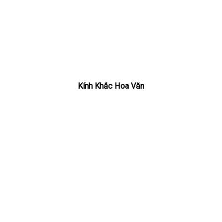
Kính Khắc Hoa Văn