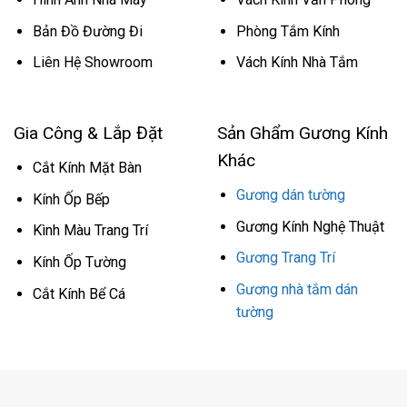
Bản Đồ Đường Đi
Phòng Tắm Kính
Liên Hệ Showroom
Vách Kính Nhà Tắm
Gia Công & Lắp Đặt
Sản Ghẩm Gương Kính
Khác
Cắt Kính Mặt Bàn
Gương dán tường
Kính Ốp Bếp
Gương Kính Nghệ Thuật
Kình Màu Trang Trí
Gương Trang Trí
Kính Ốp Tường
Gương nhà tắm dán
Cắt Kính Bể Cá
tường