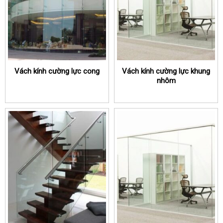
Vách kính cường lực cong
Vách kính cường lực khung
nhôm