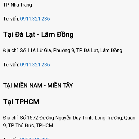
TP Nha Trang
Tư vấn:
0911.321.236
Tại Đà Lạt - Lâm Đồng
Địa chỉ: Số 11A Lữ Gia, Phường 9, TP Đà Lạt, Lâm Đồng
Tư vấn:
0911.321.236
TẠI MIỀN NAM - MIỀN TÂY
Tại TPHCM
Địa chỉ: Số 1572 Đường Nguyễn Duy Trinh, Long Trường, Quận
9, TP Thủ Đức, TPHCM