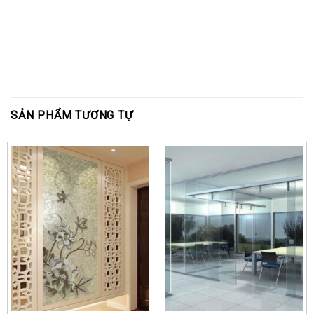
SẢN PHẨM TƯƠNG TỰ