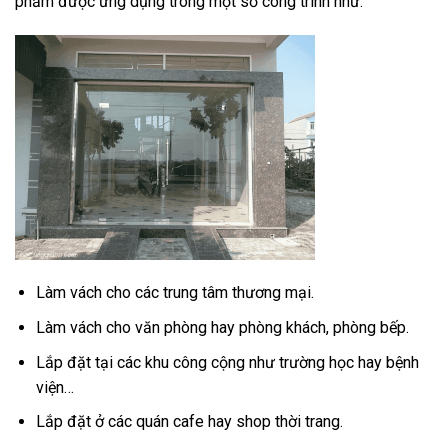
phẩm được ứng dụng trong một số công trình như:
Làm vách cho các trung tâm thương mại.
Làm vách cho văn phòng hay phòng khách, phòng bếp.
Lắp đặt tại các khu công cộng như trường học hay bệnh
viện…
Lắp đặt ở các quán cafe hay shop thời trang.