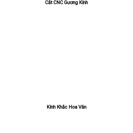
Cắt CNC Gương Kính
Kính Khắc Hoa Văn