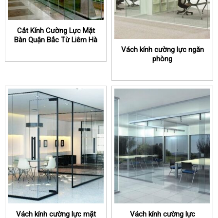
Cắt Kính Cường Lực Mặt
Bàn Quận Bắc Từ Liêm Hà
Nội
Vách kính cường lực ngăn
phòng
Vách kính cường lực mặt
Vách kính cường lực