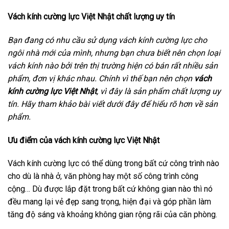
Vách kính cường lực Việt Nhật chất lượng uy tín
Bạn đang có nhu cầu sử dụng vách kính cường lực cho
ngôi nhà mới của mình, nhưng bạn chưa biết nên chọn loại
vách kính nào bởi trên thị trường hiện có bán rất nhiều sản
phẩm, đơn vị khác nhau. Chính vì thế bạn nên chọn
vách
kính cường lực Việt Nhật
, vì đây là sản phẩm chất lượng uy
tín. Hãy tham khảo bài viết dưới đây để hiểu rõ hơn về sản
phẩm.
Ưu điểm của vách kính cường lực Việt Nhật
Vách kính cường lực có thể dùng trong bất cứ công trình nào
cho dù là nhà ở, văn phòng hay một số công trình công
cộng… Dù được lắp đặt trong bất cứ không gian nào thì nó
đều mang lại vẻ đẹp sang trọng, hiện đại và góp phần làm
tăng độ sáng và khoảng không gian rộng rãi của căn phòng.