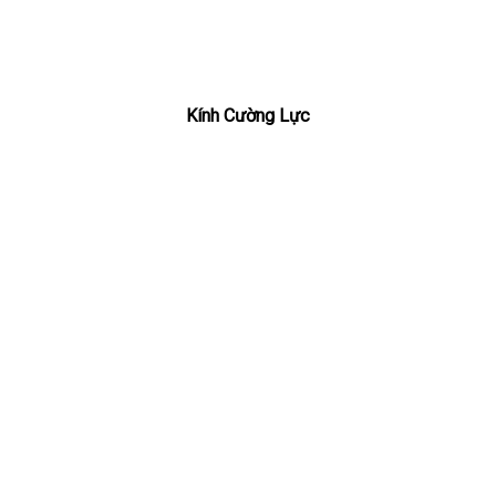
Kính Cường Lực