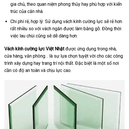
gia chủ, theo quan niệm phong thủy hay phù hợp với kiến
trúc của căn nhà.
Chi phí rẻ, hợp lý: Sử dụng vách kính cường lực sẽ rẻ hơn
rất nhiều so với vách ngăn được làm bằng gỗ. Đồng thời
việc lau chùi cũng sẽ dễ dàng hơn.
Vách kính cường lực Việt Nhật
được ứng dụng trong nhà,
cửa hàng, văn phòng… là sự lựa chọn tuyệt vời cho các công
trình xây dựng hay trang trí nội thất. Đặc biệt là một số nơi
cần có độ an toàn và chịu lực cao.