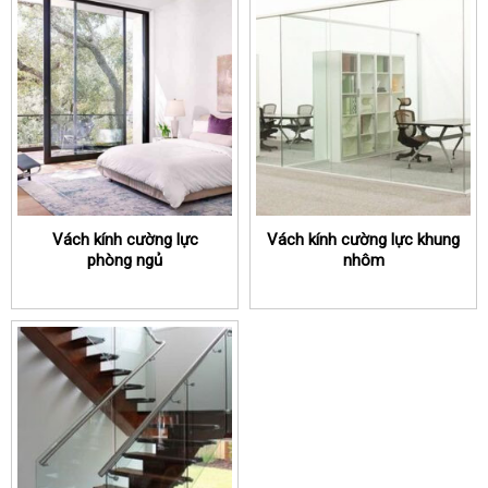
Vách kính cường lực
Vách kính cường lực khung
phòng ngủ
nhôm