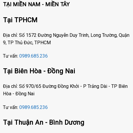
TẠI MIỀN NAM - MIỀN TÂY
Tại TPHCM
Địa chỉ: Số 1572 Đường Nguyễn Duy Trinh, Long Trường, Quận
9, TP Thủ Đức, TPHCM
Tư vấn:
0989.685.236
Tại Biên Hòa - Đồng Nai
Địa chỉ: Số 970/65 Đường Đồng Khởi - P Trảng Dài - TP Biên
Hòa - Đồng Nai
Tư vấn:
0989.685.236
Tại Thuận An - Bình Dương