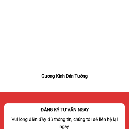
Gương Kính Dán Tường
ĐĂNG KÝ TƯ VẤN NGAY
Vui lòng điền đầy đủ thông tin, chúng tôi sẽ liên hệ lại
ngay.