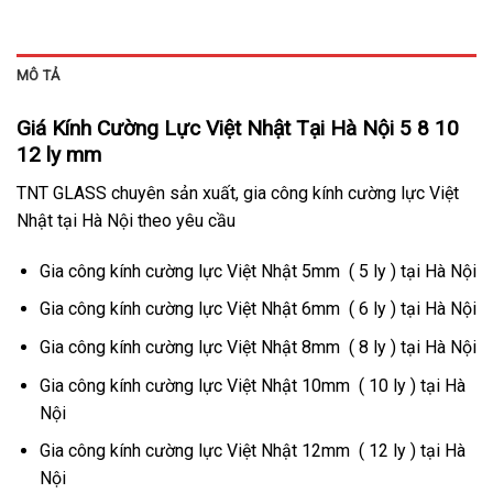
MÔ TẢ
Giá Kính Cường Lực Việt Nhật Tại Hà Nội 5 8 10
12 ly mm
TNT GLASS chuyên sản xuất, gia công kính cường lực Việt
Nhật tại Hà Nội theo yêu cầu
Gia công kính cường lực Việt Nhật 5mm ( 5 ly ) tại Hà Nội
Gia công kính cường lực Việt Nhật 6mm ( 6 ly ) tại Hà Nội
Gia công kính cường lực Việt Nhật 8mm ( 8 ly ) tại Hà Nội
Gia công kính cường lực Việt Nhật 10mm ( 10 ly ) tại Hà
Nội
Gia công kính cường lực Việt Nhật 12mm ( 12 ly ) tại Hà
Nội