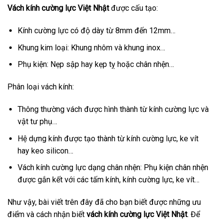
Vách kính cường lực Việt Nhật
được cấu tạo:
Kính cường lực có độ dày từ 8mm đến 12mm…
Khung kim loại: Khung nhôm và khung inox…
Phụ kiện: Nẹp sập hay kẹp tỵ hoặc chân nhện…
Phân loại vách kính:
Thông thường vách được hình thành từ kính cường lực và
vật tư phụ…
Hệ dựng kính được tạo thành từ kính cường lực, ke vít
hay keo silicon…
Vách kính cường lực dạng chân nhện: Phụ kiện chân nhện
được gắn kết với các tấm kính, kính cường lực, ke vít…
Như vậy, bài viết trên đây đã cho bạn biết được những ưu
điểm và cách nhận biết
vách kính cường lực Việt Nhật
. Để