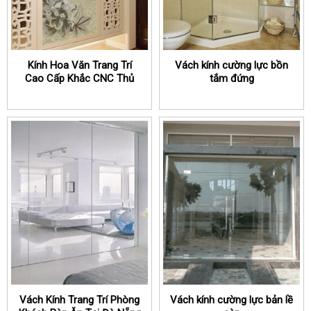
Kính Hoa Văn Trang Trí
Vách kính cường lực bồn
Cao Cấp Khắc CNC Thủ
tắm đứng
Đô Glass
Vách Kính Trang Trí Phòng
Vách kính cường lực bản lề