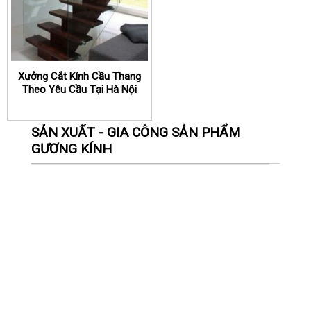
Xưởng Cắt Kính Cầu Thang
Theo Yêu Cầu Tại Hà Nội
SẢN XUẤT - GIA CÔNG SẢN PHẨM
GƯƠNG KÍNH