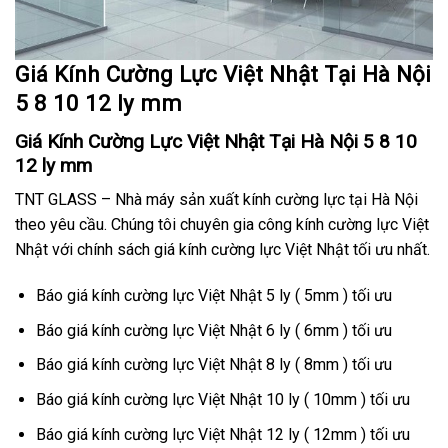
Giá Kính Cường Lực Việt Nhật Tại Hà Nội
5 8 10 12 ly mm
Giá Kính Cường Lực Việt Nhật Tại Hà Nội 5 8 10
12 ly mm
TNT GLASS – Nhà máy sản xuất kính cường lực tại Hà Nội
theo yêu cầu. Chúng tôi chuyên gia công kính cường lực Việt
Nhật với chính sách giá kính cường lực Việt Nhật tối ưu nhất.
Báo giá kính cường lực Việt Nhật 5 ly ( 5mm ) tối ưu
Báo giá kính cường lực Việt Nhật 6 ly ( 6mm ) tối ưu
Báo giá kính cường lực Việt Nhật 8 ly ( 8mm ) tối ưu
Báo giá kính cường lực Việt Nhật 10 ly ( 10mm ) tối ưu
Báo giá kính cường lực Việt Nhật 12 ly ( 12mm ) tối ưu