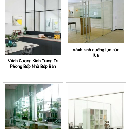
Vách kính cường lực cửa
lùa
Vách Gương Kính Trang Trí
Phòng Bếp Nhà Bếp Bàn
Ăn