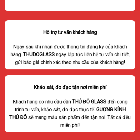
Hỗ trợ tư vấn khách hàng
Ngay sau khi nhận được thông tin đăng ký của khách
hàng.
THUDOGLASS
ngay lập tức liên hệ tư vấn chi tiết,
gửi báo giá chính xác theo nhu cầu của khách hàng!
Khảo sát, đo đạc tận nơi miễn phí
Khách hàng có nhu cầu cần
THỦ ĐÔ GLASS
đến công
trình tư vấn, khảo sát, đo đạc thực tế.
GƯƠNG KÍNH
THỦ ĐÔ
sẽ mang mẫu sản phẩm đến tận nơi. Tất cả đều
miễn phí!