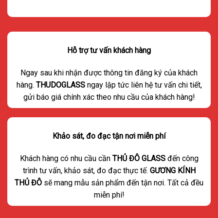
Hỗ trợ tư vấn khách hàng
Ngay sau khi nhận được thông tin đăng ký của khách
hàng.
THUDOGLASS
ngay lập tức liên hệ tư vấn chi tiết,
gửi báo giá chính xác theo nhu cầu của khách hàng!
Khảo sát, đo đạc tận nơi miễn phí
Khách hàng có nhu cầu cần
THỦ ĐÔ GLASS
đến công
trình tư vấn, khảo sát, đo đạc thực tế.
GƯƠNG KÍNH
THỦ ĐÔ
sẽ mang mẫu sản phẩm đến tận nơi. Tất cả đều
miễn phí!