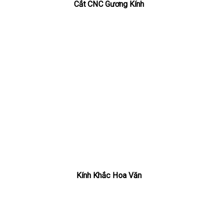
Cắt CNC Gương Kính
Kính Khắc Hoa Văn