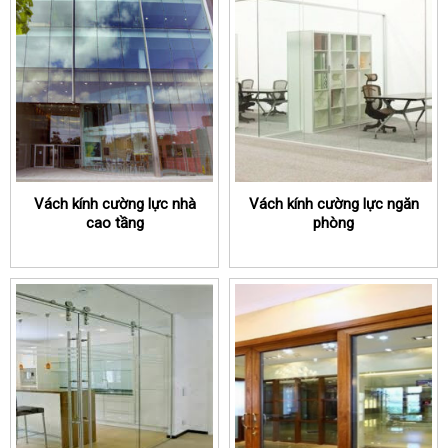
Vách kính cường lực nhà
Vách kính cường lực ngăn
cao tầng
phòng