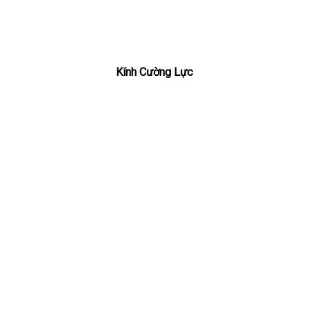
Kính Cường Lực