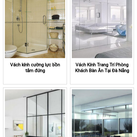
Vách kính cường lực bồn
Vách Kính Trang Trí Phòng
tắm đứng
Khách Bàn Ăn Tại Đà Nẵng