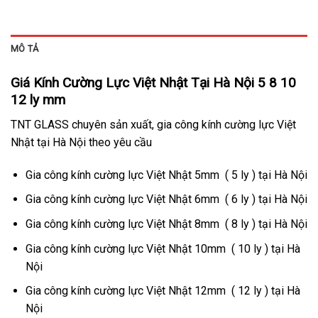
MÔ TẢ
Giá Kính Cường Lực Việt Nhật Tại Hà Nội 5 8 10
12 ly mm
TNT GLASS chuyên sản xuất, gia công kính cường lực Việt
Nhật tại Hà Nội theo yêu cầu
Gia công kính cường lực Việt Nhật 5mm ( 5 ly ) tại Hà Nội
Gia công kính cường lực Việt Nhật 6mm ( 6 ly ) tại Hà Nội
Gia công kính cường lực Việt Nhật 8mm ( 8 ly ) tại Hà Nội
Gia công kính cường lực Việt Nhật 10mm ( 10 ly ) tại Hà
Nội
Gia công kính cường lực Việt Nhật 12mm ( 12 ly ) tại Hà
Nội