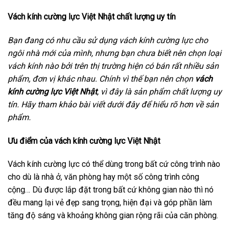
Vách kính cường lực Việt Nhật chất lượng uy tín
Bạn đang có nhu cầu sử dụng vách kính cường lực cho
ngôi nhà mới của mình, nhưng bạn chưa biết nên chọn loại
vách kính nào bởi trên thị trường hiện có bán rất nhiều sản
phẩm, đơn vị khác nhau. Chính vì thế bạn nên chọn
vách
kính cường lực Việt Nhật
, vì đây là sản phẩm chất lượng uy
tín. Hãy tham khảo bài viết dưới đây để hiểu rõ hơn về sản
phẩm.
Ưu điểm của vách kính cường lực Việt Nhật
Vách kính cường lực có thể dùng trong bất cứ công trình nào
cho dù là nhà ở, văn phòng hay một số công trình công
cộng… Dù được lắp đặt trong bất cứ không gian nào thì nó
đều mang lại vẻ đẹp sang trọng, hiện đại và góp phần làm
tăng độ sáng và khoảng không gian rộng rãi của căn phòng.