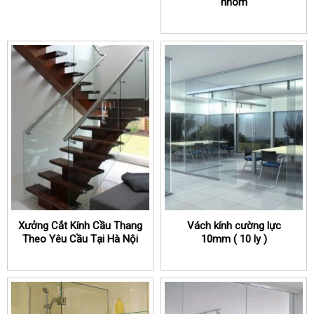
nhôm
Xưởng Cắt Kính Cầu Thang
Vách kính cường lực
Theo Yêu Cầu Tại Hà Nội
10mm ( 10 ly )