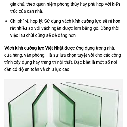
gia chủ, theo quan niệm phong thủy hay phù hợp với kiến
trúc của căn nhà.
Chi phí rẻ, hợp lý: Sử dụng vách kính cường lực sẽ rẻ hơn
rất nhiều so với vách ngăn được làm bằng gỗ. Đồng thời
việc lau chùi cũng sẽ dễ dàng hơn.
Vách kính cường lực Việt Nhật
được ứng dụng trong nhà,
cửa hàng, văn phòng… là sự lựa chọn tuyệt vời cho các công
trình xây dựng hay trang trí nội thất. Đặc biệt là một số nơi
cần có độ an toàn và chịu lực cao.