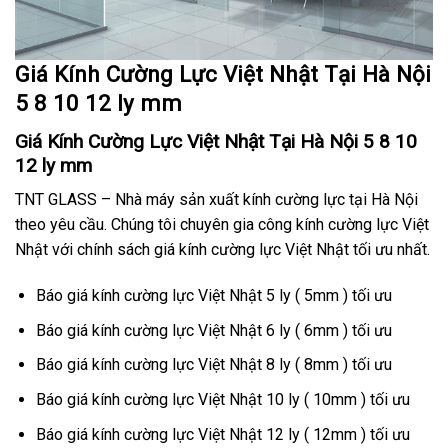
Giá Kính Cường Lực Việt Nhật Tại Hà Nội
5 8 10 12 ly mm
Giá Kính Cường Lực Việt Nhật Tại Hà Nội 5 8 10
12 ly mm
TNT GLASS – Nhà máy sản xuất kính cường lực tại Hà Nội
theo yêu cầu. Chúng tôi chuyên gia công kính cường lực Việt
Nhật với chính sách giá kính cường lực Việt Nhật tối ưu nhất.
Báo giá kính cường lực Việt Nhật 5 ly ( 5mm ) tối ưu
Báo giá kính cường lực Việt Nhật 6 ly ( 6mm ) tối ưu
Báo giá kính cường lực Việt Nhật 8 ly ( 8mm ) tối ưu
Báo giá kính cường lực Việt Nhật 10 ly ( 10mm ) tối ưu
Báo giá kính cường lực Việt Nhật 12 ly ( 12mm ) tối ưu