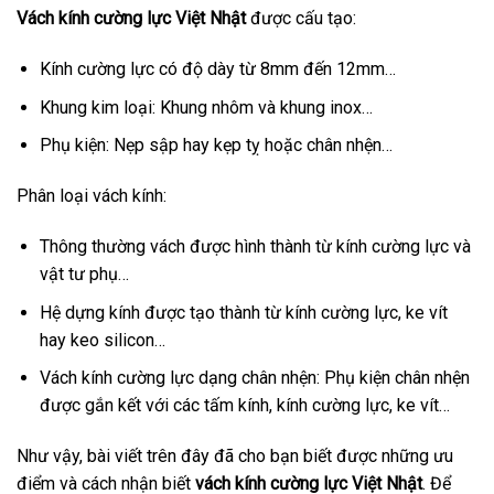
Vách kính cường lực Việt Nhật
được cấu tạo:
Kính cường lực có độ dày từ 8mm đến 12mm…
Khung kim loại: Khung nhôm và khung inox…
Phụ kiện: Nẹp sập hay kẹp tỵ hoặc chân nhện…
Phân loại vách kính:
Thông thường vách được hình thành từ kính cường lực và
vật tư phụ…
Hệ dựng kính được tạo thành từ kính cường lực, ke vít
hay keo silicon…
Vách kính cường lực dạng chân nhện: Phụ kiện chân nhện
được gắn kết với các tấm kính, kính cường lực, ke vít…
Như vậy, bài viết trên đây đã cho bạn biết được những ưu
điểm và cách nhận biết
vách kính cường lực Việt Nhật
. Để