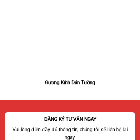
Gương Kính Dán Tường
ĐĂNG KÝ TƯ VẤN NGAY
Vui lòng điền đầy đủ thông tin, chúng tôi sẽ liên hệ lại
ngay.