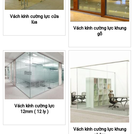
Vách kính cường lực cửa
lùa
Vách kính cường lực khung
gỗ
Vách kính cường lực
12mm ( 12 ly )
Vách kính cường lực khung