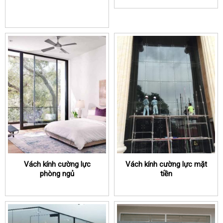
Vách kính cường lực
Vách kính cường lực mặt
phòng ngủ
tiền