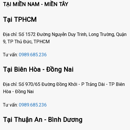
TẠI MIỀN NAM - MIỀN TÂY
Tại TPHCM
Địa chỉ: Số 1572 Đường Nguyễn Duy Trinh, Long Trường, Quận
9, TP Thủ Đức, TPHCM
Tư vấn:
0989.685.236
Tại Biên Hòa - Đồng Nai
Địa chỉ: Số 970/65 Đường Đồng Khởi - P Trảng Dài - TP Biên
Hòa - Đồng Nai
Tư vấn:
0989.685.236
Tại Thuận An - Bình Dương