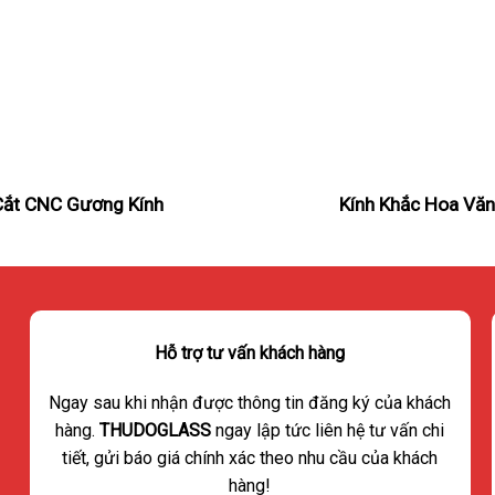
Cắt CNC Gương Kính
Kính Khắc Hoa Vă
Hỗ trợ tư vấn khách hàng
Ngay sau khi nhận được thông tin đăng ký của khách
hàng.
THUDOGLASS
ngay lập tức liên hệ tư vấn chi
tiết, gửi báo giá chính xác theo nhu cầu của khách
hàng!