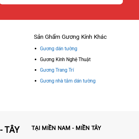
Sản Ghẩm Gương Kính Khác
Gương dán tường
Gương Kính Nghệ Thuật
Gương Trang Trí
Gương nhà tắm dán tường
TẠI MIỀN NAM - MIỀN TÂY
- TÂY