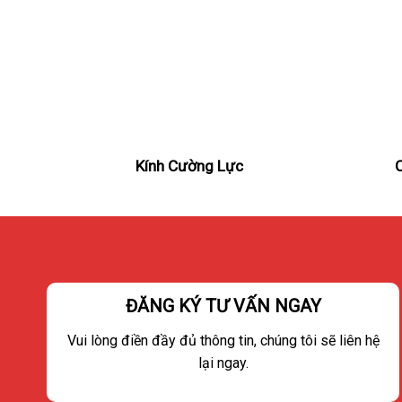
Kính Cường Lực
ĐĂNG KÝ TƯ VẤN NGAY
Vui lòng điền đầy đủ thông tin, chúng tôi sẽ liên hệ
lại ngay.