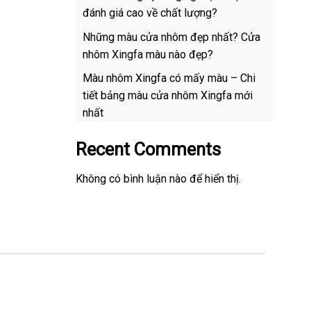
đánh giá cao về chất lượng?
Những màu cửa nhôm đẹp nhất? Cửa
nhôm Xingfa màu nào đẹp?
Màu nhôm Xingfa có mấy màu – Chi
tiết bảng màu cửa nhôm Xingfa mới
nhất
Recent Comments
Không có bình luận nào để hiển thị.