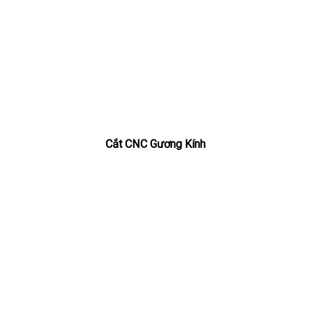
Cắt CNC Gương Kính