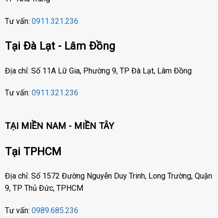
Tư vấn:
0911.321.236
Tại Đà Lạt - Lâm Đồng
Địa chỉ: Số 11A Lữ Gia, Phường 9, TP Đà Lạt, Lâm Đồng
Tư vấn:
0911.321.236
TẠI MIỀN NAM - MIỀN TÂY
Tại TPHCM
Địa chỉ: Số 1572 Đường Nguyễn Duy Trinh, Long Trường, Quận
9, TP Thủ Đức, TPHCM
Tư vấn:
0989.685.236