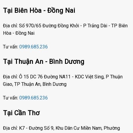
Tại Biên Hòa - Đồng Nai
Địa chỉ: Số 970/65 Đường Đồng Khởi - P Trảng Dài - TP Biên
Hòa - Đồng Nai
Tư vấn:
0989.685.236
Tại Thuận An - Bình Dương
Địa chỉ: Ô 15 DC 76 Đường NA11 - KDC Việt Sing, P Thuận
Giao, TP Thuận An, Bình Dương
Tư vấn:
0989.685.236
Tại Cần Thơ
Địa chỉ: K7 - Đường Số 9, Khu Dân Cư Miền Nam, Phường