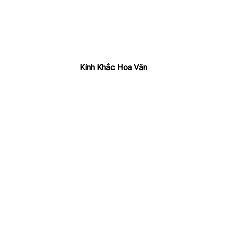
Kính Khắc Hoa Văn