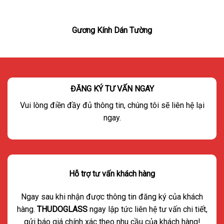
Gương Kính Dán Tường
ĐĂNG KÝ TƯ VẤN NGAY
Vui lòng điền đầy đủ thông tin, chúng tôi sẽ liên hệ lại
ngay.
Hỗ trợ tư vấn khách hàng
Ngay sau khi nhận được thông tin đăng ký của khách
hàng.
THUDOGLASS
ngay lập tức liên hệ tư vấn chi tiết,
gửi báo giá chính xác theo nhu cầu của khách hàng!