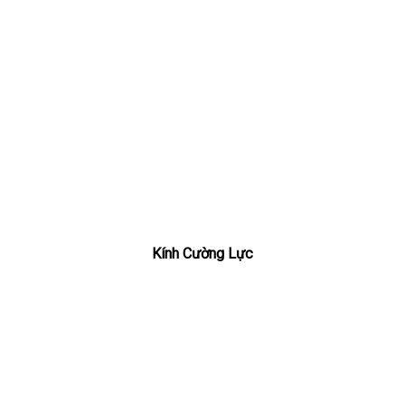
Kính Cường Lực