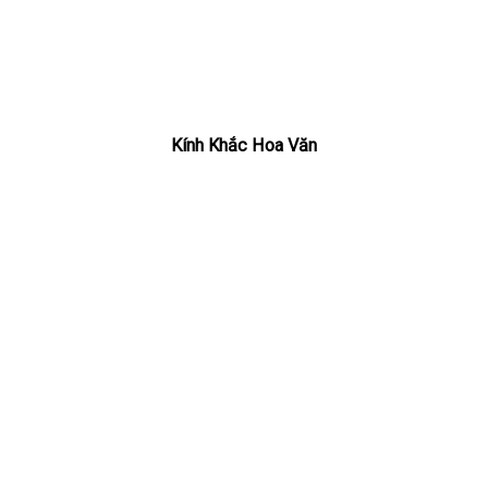
Kính Khắc Hoa Văn