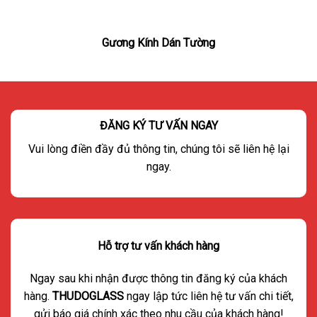
Gương Kính Dán Tường
ĐĂNG KÝ TƯ VẤN NGAY
Vui lòng điền đầy đủ thông tin, chúng tôi sẽ liên hệ lại
ngay.
Hỗ trợ tư vấn khách hàng
Ngay sau khi nhận được thông tin đăng ký của khách
hàng.
THUDOGLASS
ngay lập tức liên hệ tư vấn chi tiết,
gửi báo giá chính xác theo nhu cầu của khách hàng!