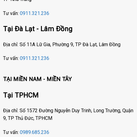
Tư vấn:
0911.321.236
Tại Đà Lạt - Lâm Đồng
Địa chỉ: Số 11A Lữ Gia, Phường 9, TP Đà Lạt, Lâm Đồng
Tư vấn:
0911.321.236
TẠI MIỀN NAM - MIỀN TÂY
Tại TPHCM
Địa chỉ: Số 1572 Đường Nguyễn Duy Trinh, Long Trường, Quận
9, TP Thủ Đức, TPHCM
Tư vấn:
0989.685.236