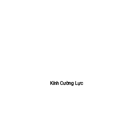
Kính Cường Lực