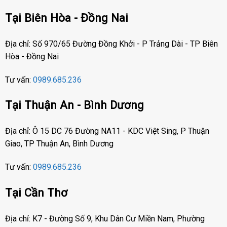
Tại Biên Hòa - Đồng Nai
Địa chỉ: Số 970/65 Đường Đồng Khởi - P Trảng Dài - TP Biên
Hòa - Đồng Nai
Tư vấn:
0989.685.236
Tại Thuận An - Bình Dương
Địa chỉ: Ô 15 DC 76 Đường NA11 - KDC Việt Sing, P Thuận
Giao, TP Thuận An, Bình Dương
Tư vấn:
0989.685.236
Tại Cần Thơ
Địa chỉ: K7 - Đường Số 9, Khu Dân Cư Miền Nam, Phường