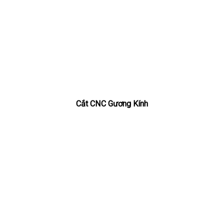
Cắt CNC Gương Kính