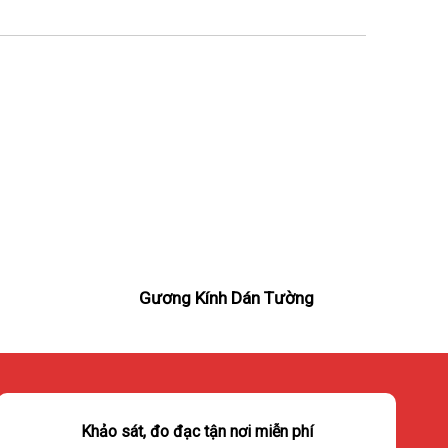
Gương Kính Dán Tường
Khảo sát, đo đạc tận nơi miễn phí