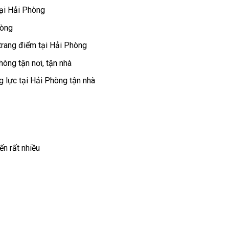
tại Hải Phòng
hòng
trang điểm tại Hải Phòng
òng tận nơi, tận nhà
 lực tại Hải Phòng tận nhà
n rất nhiều