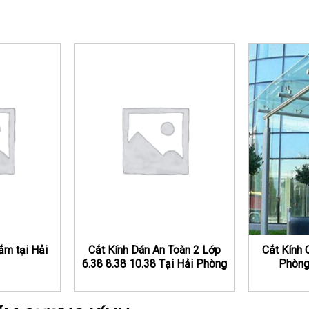
ắm tại Hải
Cắt Kính Dán An Toàn 2 Lớp
Cắt Kính 
6.38 8.38 10.38 Tại Hải Phòng
Phòng