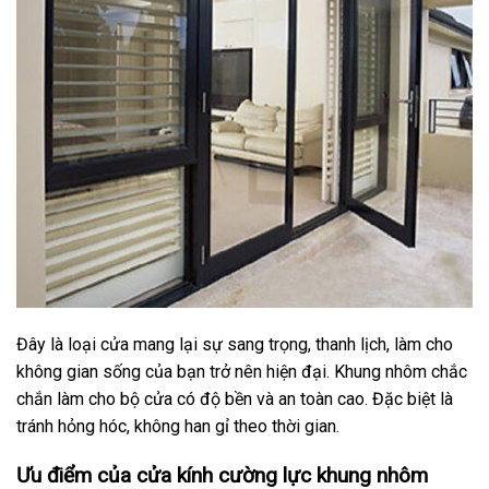
Đây là loại cửa mang lại sự sang trọng, thanh lịch, làm cho
không gian sống của bạn trở nên hiện đại. Khung nhôm chắc
chắn làm cho bộ cửa có độ bền và an toàn cao. Đặc biệt là
tránh hỏng hóc, không han gỉ theo thời gian.
Ưu điểm của cửa kính cường lực khung nhôm