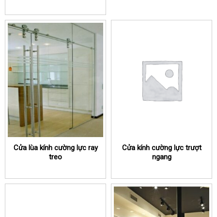
Cửa lùa kính cường lực ray
Cửa kính cường lực trượt
treo
ngang