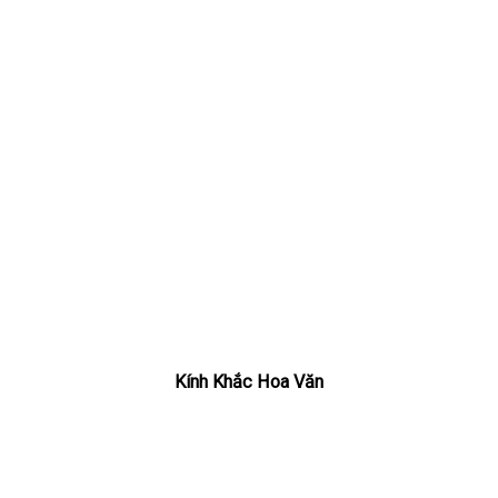
Kính Khắc Hoa Văn