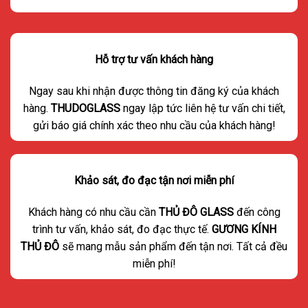
Hỗ trợ tư vấn khách hàng
Ngay sau khi nhận được thông tin đăng ký của khách
hàng.
THUDOGLASS
ngay lập tức liên hệ tư vấn chi tiết,
gửi báo giá chính xác theo nhu cầu của khách hàng!
Khảo sát, đo đạc tận nơi miễn phí
Khách hàng có nhu cầu cần
THỦ ĐÔ GLASS
đến công
trình tư vấn, khảo sát, đo đạc thực tế.
GƯƠNG KÍNH
THỦ ĐÔ
sẽ mang mẫu sản phẩm đến tận nơi. Tất cả đều
miễn phí!