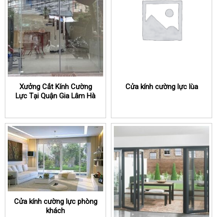
Xưởng Cắt Kính Cường
Cửa kính cường lực lùa
Lực Tại Quận Gia Lâm Hà
Nội
Cửa kính cường lực phòng
khách