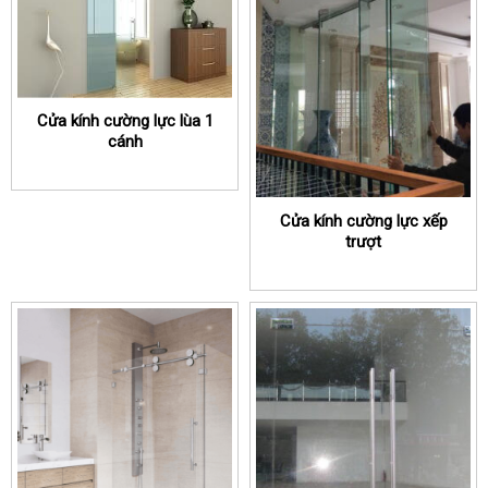
Cửa kính cường lực lùa 1
cánh
Cửa kính cường lực xếp
trượt