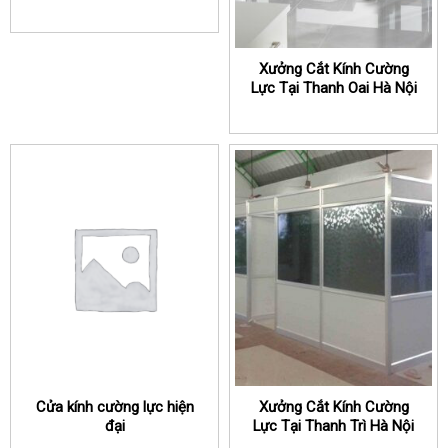
Xưởng Cắt Kính Cường
Lực Tại Thanh Oai Hà Nội
Giá Rẻ
Cửa kính cường lực hiện
Xưởng Cắt Kính Cường
đại
Lực Tại Thanh Trì Hà Nội
Giá Rẻ