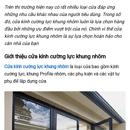
Trên thị trường hiện nay có rất nhiều loại cửa đáp ứng
những nhu cầu khác nhau của người tiêu dùng. Trong số
đó, cửa kính cường lực khung nhôm luôn là lựa chọn hàng
đầu bởi những ưu điểm vượt trội của nó. Chính vì thế cửa
kính cường lực khung nhôm là sự lựa chọn hoàn hảo cho
căn nhà của bạn
Giới thiệu cửa kính cường lực khung nhôm
Cửa kính cường lực khung nhôm
là loại cửa bao gồm kính
cường lực, khung Profile nhôm, các phụ kiện và các vật tư
phụ để lắp dựng cửa.