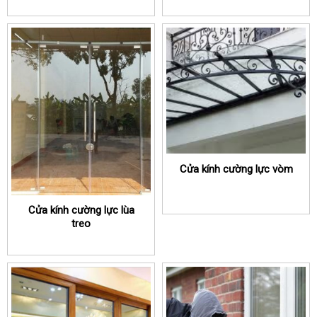
Cửa kính cường lực vòm
Cửa kính cường lực lùa
treo