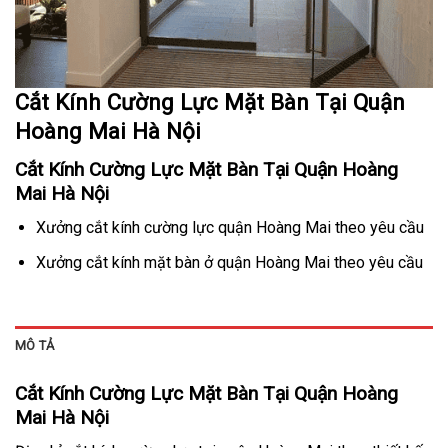
Cắt Kính Cường Lực Mặt Bàn Tại Quận
Hoàng Mai Hà Nội
Cắt Kính Cường Lực Mặt Bàn Tại Quận Hoàng
Mai Hà Nội
Xưởng cắt kính cường lực quận Hoàng Mai theo yêu cầu
Xưởng cắt kính mặt bàn ở quận Hoàng Mai theo yêu cầu
MÔ TẢ
Cắt Kính Cường Lực Mặt Bàn Tại Quận Hoàng
Mai Hà Nội