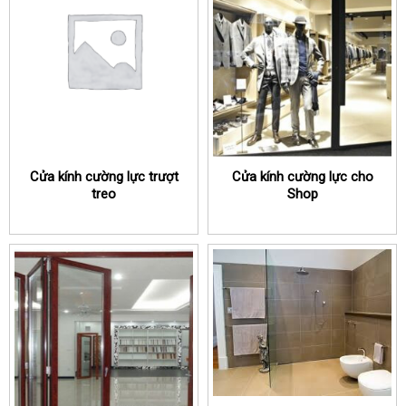
Cửa kính cường lực trượt
Cửa kính cường lực cho
treo
Shop