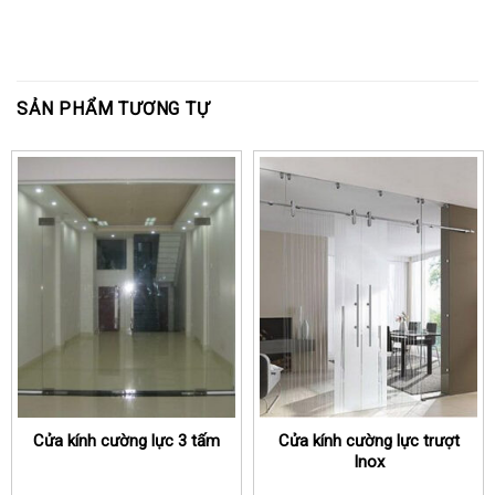
SẢN PHẨM TƯƠNG TỰ
Cửa kính cường lực 3 tấm
Cửa kính cường lực trượt
Inox