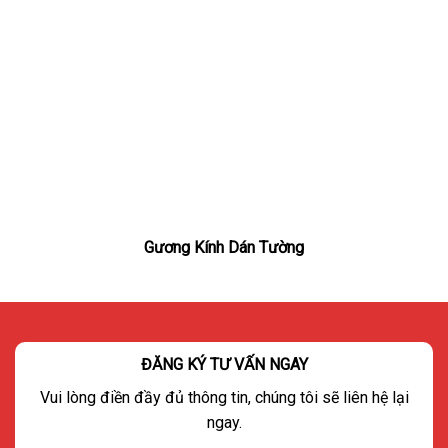
Gương Kính Dán Tường
ĐĂNG KÝ TƯ VẤN NGAY
Vui lòng điền đầy đủ thông tin, chúng tôi sẽ liên hệ lại
ngay.