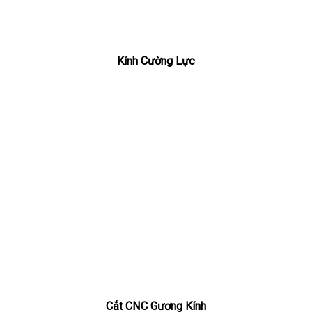
Kính Cường Lực
Cắt CNC Gương Kính