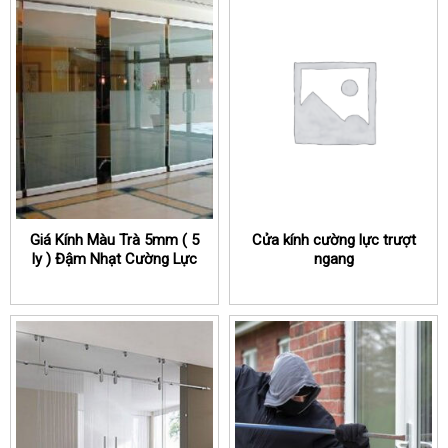
Giá Kính Màu Trà 5mm ( 5
Cửa kính cường lực trượt
ly ) Đậm Nhạt Cường Lực
ngang