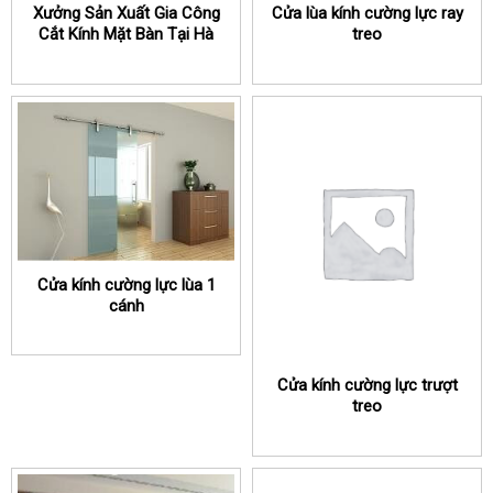
Xưởng Sản Xuất Gia Công
Cửa lùa kính cường lực ray
Cắt Kính Mặt Bàn Tại Hà
treo
Nội
Cửa kính cường lực lùa 1
cánh
Cửa kính cường lực trượt
treo