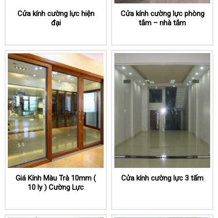
Cửa kính cường lực hiện
Cửa kính cường lực phòng
đại
tắm – nhà tắm
Giá Kính Màu Trà 10mm (
Cửa kính cường lực 3 tấm
10 ly ) Cường Lực