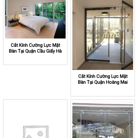
Cắt Kính Cường Lực Mặt
Bàn Tại Quận Cầu Giấy Hà
Nội
Cắt Kính Cường Lực Mặt
Bàn Tại Quận Hoàng Mai
Hà Nội