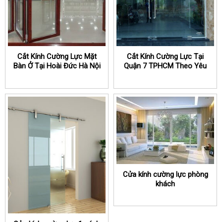
Cắt Kính Cường Lực Mặt
Cắt Kính Cường Lực Tại
Bàn Ở Tại Hoài Đức Hà Nội
Quận 7 TPHCM Theo Yêu
Cầu
Cửa kính cường lực phòng
khách