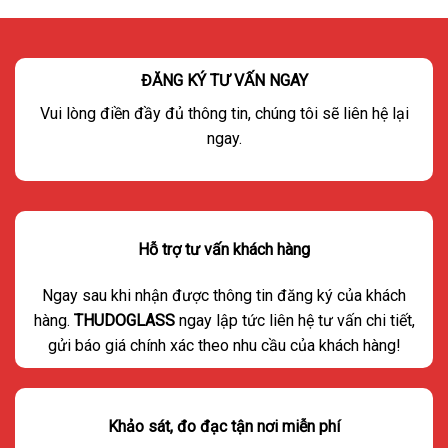
ĐĂNG KÝ TƯ VẤN NGAY
Vui lòng điền đầy đủ thông tin, chúng tôi sẽ liên hệ lại
ngay.
Hỗ trợ tư vấn khách hàng
Ngay sau khi nhận được thông tin đăng ký của khách
hàng.
THUDOGLASS
ngay lập tức liên hệ tư vấn chi tiết,
gửi báo giá chính xác theo nhu cầu của khách hàng!
Khảo sát, đo đạc tận nơi miễn phí