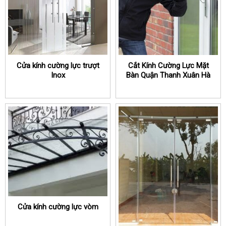
Cửa kính cường lực trượt
Cắt Kính Cường Lực Mặt
Inox
Bàn Quận Thanh Xuân Hà
Nội
Cửa kính cường lực vòm