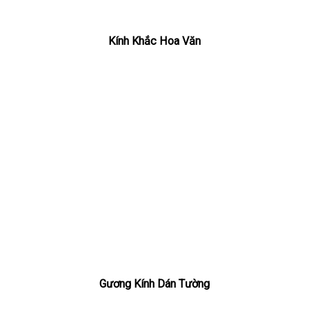
Kính Khắc Hoa Văn
Gương Kính Dán Tường