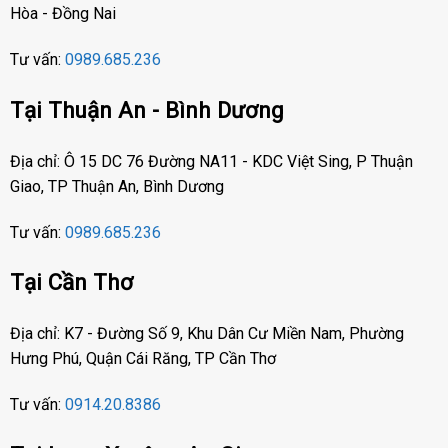
Hòa - Đồng Nai
Tư vấn:
0989.685.236
Tại Thuận An - Bình Dương
Địa chỉ: Ô 15 DC 76 Đường NA11 - KDC Việt Sing, P Thuận
Giao, TP Thuận An, Bình Dương
Tư vấn:
0989.685.236
Tại Cần Thơ
Địa chỉ: K7 - Đường Số 9, Khu Dân Cư Miền Nam, Phường
Hưng Phú, Quận Cái Răng, TP Cần Thơ
Tư vấn:
0914.20.8386