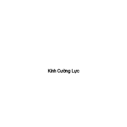
Kính Cường Lực