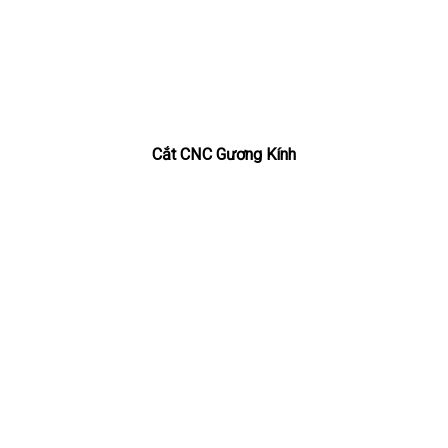
Cắt CNC Gương Kính