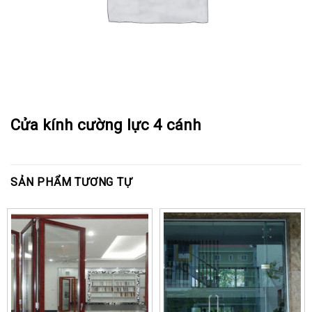
Cửa kính cường lực 4 cánh
SẢN PHẨM TƯƠNG TỰ