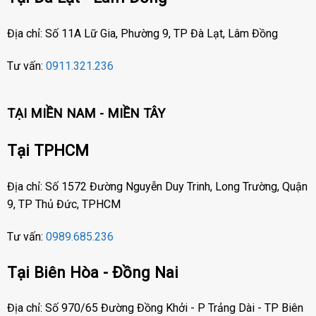
Địa chỉ: Số 11A Lữ Gia, Phường 9, TP Đà Lạt, Lâm Đồng
Tư vấn:
0911.321.236
TẠI MIỀN NAM - MIỀN TÂY
Tại TPHCM
Địa chỉ: Số 1572 Đường Nguyễn Duy Trinh, Long Trường, Quận
9, TP Thủ Đức, TPHCM
Tư vấn:
0989.685.236
Tại Biên Hòa - Đồng Nai
Địa chỉ: Số 970/65 Đường Đồng Khởi - P Trảng Dài - TP Biên