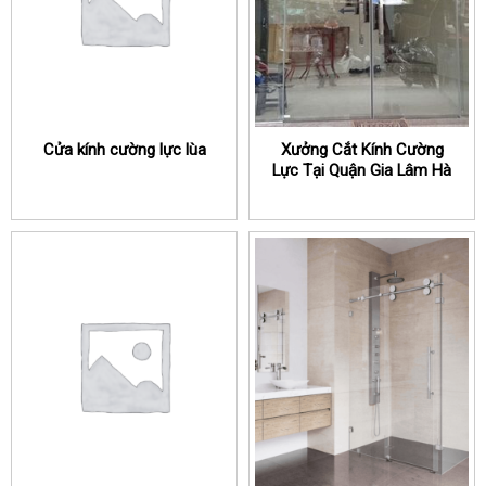
Cửa kính cường lực lùa
Xưởng Cắt Kính Cường
Lực Tại Quận Gia Lâm Hà
Nội