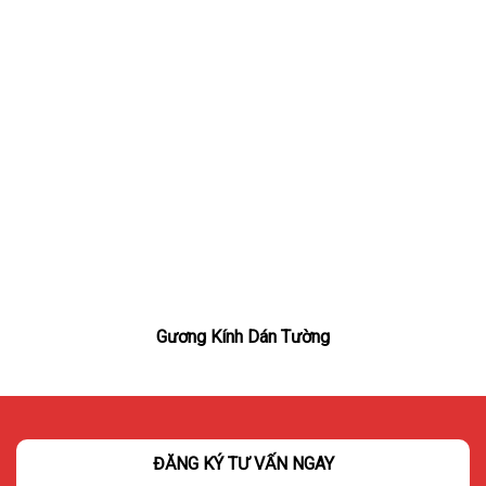
Gương Kính Dán Tường
ĐĂNG KÝ TƯ VẤN NGAY