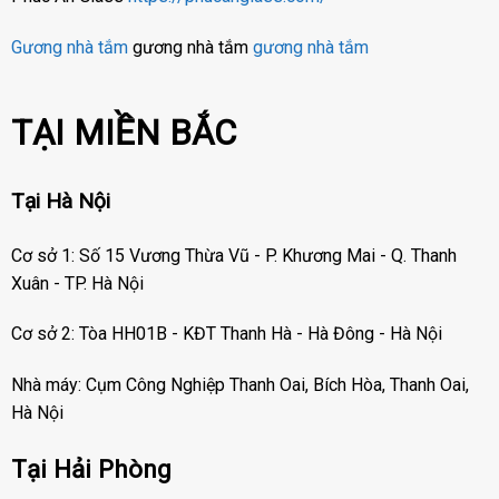
Gương nhà tắm
gương nhà tắm
gương nhà tắm
TẠI MIỀN BẮC
Tại Hà Nội
Cơ sở 1: Số 15 Vương Thừa Vũ - P. Khương Mai - Q. Thanh
Xuân - TP. Hà Nội
Cơ sở 2: Tòa HH01B - KĐT Thanh Hà - Hà Đông - Hà Nội
Nhà máy: Cụm Công Nghiệp Thanh Oai, Bích Hòa, Thanh Oai,
Hà Nội
Tại Hải Phòng