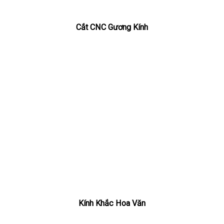
Cắt CNC Gương Kính
Kính Khắc Hoa Văn