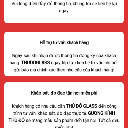
Vui lòng điền đầy đủ thông tin, chúng tôi sẽ liên hệ lại
ngay.
Hỗ trợ tư vấn khách hàng
Ngay sau khi nhận được thông tin đăng ký của khách
hàng.
THUDOGLASS
ngay lập tức liên hệ tư vấn chi tiết,
gửi báo giá chính xác theo nhu cầu của khách hàng!
Khảo sát, đo đạc tận nơi miễn phí
Khách hàng có nhu cầu cần
THỦ ĐÔ GLASS
đến công
trình tư vấn, khảo sát, đo đạc thực tế.
GƯƠNG KÍNH
THỦ ĐÔ
sẽ mang mẫu sản phẩm đến tận nơi. Tất cả đều
miễn phí!