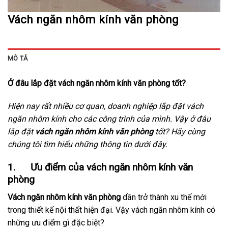
Vách ngăn nhôm kính văn phòng
MÔ TẢ
Ở đâu lắp đặt vách ngăn nhôm kính văn phòng tốt
?
Hiện nay rất nhiều cơ quan, doanh nghiệp lắp đặt vách
ngăn nhôm kính cho các công trình của mình. Vậy ở đâu
lắp đặt
vách ngăn nhôm kính văn phòng
tốt? Hãy cùng
chúng tôi tìm hiểu những thông tin dưới đây.
1. Ưu điểm của vách ngăn nhôm kính văn
phòng
Vách ngăn nhôm kính văn phòng
dần trở thành xu thế mới
trong thiết kế nội thất hiện đại. Vậy vách ngăn nhôm kính có
những ưu điểm gì đặc biệt?