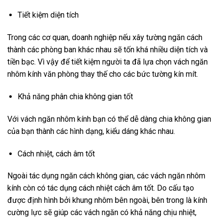
Tiết kiệm diện tích
Trong các cơ quan, doanh nghiệp nếu xây tường ngăn cách
thành các phòng ban khác nhau sẽ tốn khá nhiều diện tích và
tiền bạc. Vì vậy để tiết kiệm người ta đã lựa chọn vách ngăn
nhôm kính văn phòng thay thế cho các bức tường kín mít.
Khả năng phân chia không gian tốt
Với vách ngăn nhôm kính bạn có thể dễ dàng chia không gian
của bạn thành các hình dạng, kiểu dáng khác nhau.
Cách nhiệt, cách âm tốt
Ngoài tác dụng ngăn cách không gian, các vách ngăn nhôm
kính còn có tác dụng cách nhiệt cách âm tốt. Do cấu tạo
được định hình bởi khung nhôm bên ngoài, bên trong là kính
cường lực sẽ giúp các vách ngăn có khả năng chịu nhiệt,