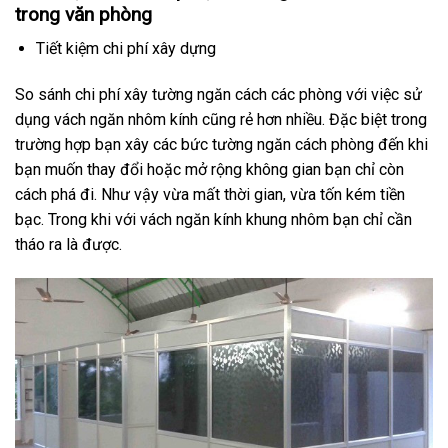
trong văn phòng
Tiết kiệm chi phí xây dựng
So sánh chi phí xây tường ngăn cách các phòng với việc sử
dụng vách ngăn nhôm kính cũng rẻ hơn nhiều. Đặc biệt trong
trường hợp bạn xây các bức tường ngăn cách phòng đến khi
bạn muốn thay đổi hoặc mở rộng không gian bạn chỉ còn
cách phá đi. Như vậy vừa mất thời gian, vừa tốn kém tiền
bạc. Trong khi với vách ngăn kính khung nhôm bạn chỉ cần
tháo ra là được.