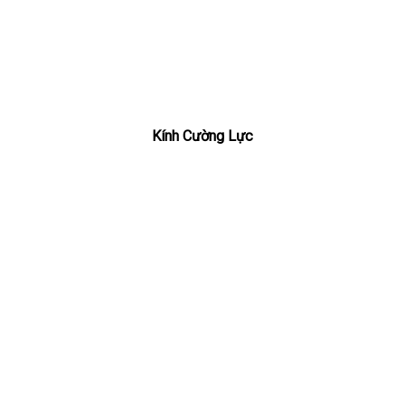
Kính Cường Lực