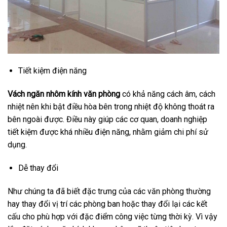
Tiết kiệm điện năng
Vách ngăn nhôm kính văn phòng
có khả năng cách âm, cách
nhiệt nên khi bật điều hòa bên trong nhiệt độ không thoát ra
bên ngoài được. Điều này giúp các cơ quan, doanh nghiệp
tiết kiệm được khá nhiều điện năng, nhằm giảm chi phí sử
dụng.
Dễ thay đổi
Như chúng ta đã biết đặc trưng của các văn phòng thường
hay thay đổi vị trí các phòng ban hoặc thay đổi lại các kết
cấu cho phù hợp với đặc điểm công việc từng thời kỳ. Vì vậy