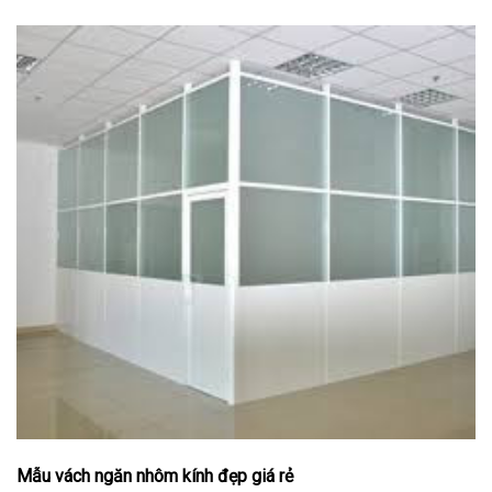
Mẫu vách ngăn nhôm kính đẹp giá rẻ