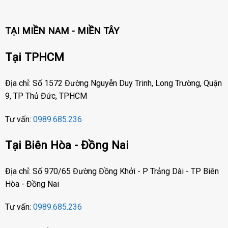
TẠI MIỀN NAM - MIỀN TÂY
Tại TPHCM
Địa chỉ: Số 1572 Đường Nguyễn Duy Trinh, Long Trường, Quận
9, TP Thủ Đức, TPHCM
Tư vấn:
0989.685.236
Tại Biên Hòa - Đồng Nai
Địa chỉ: Số 970/65 Đường Đồng Khởi - P Trảng Dài - TP Biên
Hòa - Đồng Nai
Tư vấn:
0989.685.236