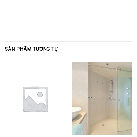
SẢN PHẨM TƯƠNG TỰ