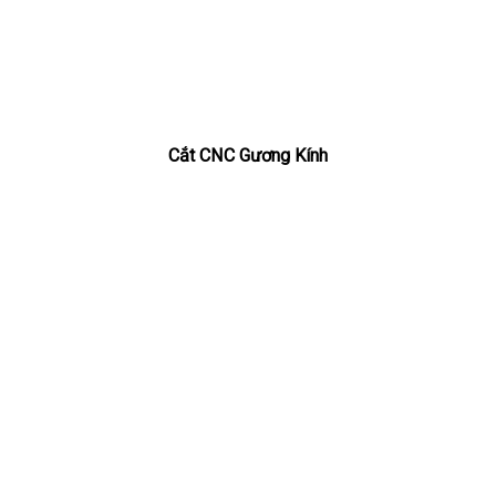
Cắt CNC Gương Kính