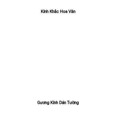
Kính Khắc Hoa Văn
Gương Kính Dán Tường