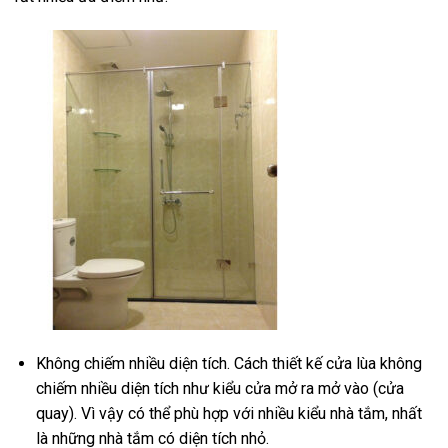
Không chiếm nhiều diện tích. Cách thiết kế cửa lùa không
chiếm nhiều diện tích như kiểu cửa mở ra mở vào (cửa
quay). Vì vậy có thể phù hợp với nhiều kiểu nhà tắm, nhất
là những nhà tắm có diện tích nhỏ.