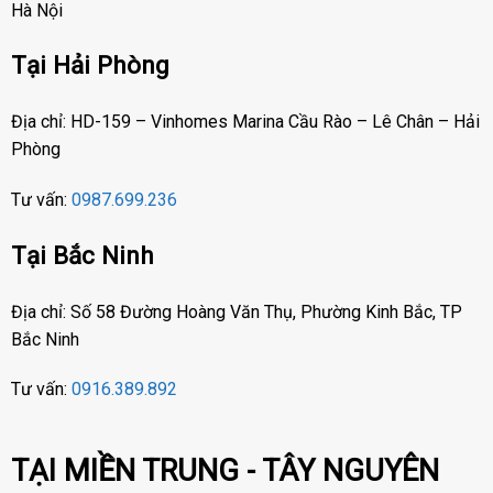
Hà Nội
Tại Hải Phòng
Địa chỉ: HD-159 – Vinhomes Marina Cầu Rào – Lê Chân – Hải
Phòng
Tư vấn:
0987.699.236
Tại Bắc Ninh
Địa chỉ: Số 58 Đường Hoàng Văn Thụ, Phường Kinh Bắc, TP
Bắc Ninh
Tư vấn:
0916.389.892
TẠI MIỀN TRUNG - TÂY NGUYÊN