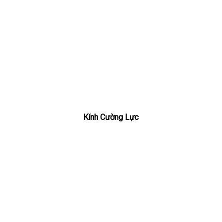
Kính Cường Lực