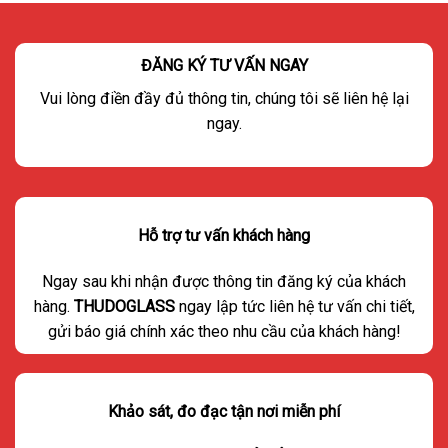
ĐĂNG KÝ TƯ VẤN NGAY
Vui lòng điền đầy đủ thông tin, chúng tôi sẽ liên hệ lại
ngay.
Hỗ trợ tư vấn khách hàng
Ngay sau khi nhận được thông tin đăng ký của khách
hàng.
THUDOGLASS
ngay lập tức liên hệ tư vấn chi tiết,
gửi báo giá chính xác theo nhu cầu của khách hàng!
Khảo sát, đo đạc tận nơi miễn phí