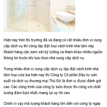
Hiện nay trên thị trường đã và đang có rất nhiều đơn vị cung
cấp dịch vụ thi công lắp đặt loại vách kính nhà tắm này.
Khách hàng cần xem xét kỹ lưỡng và tham khảo nhiều nguồn
thông tin trước khi lựa chọn nhà cung cấp dịch vụ.
Trong nhiều đơn vị cung cấp dịch vụ lắp đặt vách kính nhà
tắm loại cửa lùa hiện nay thì Công ty Cổ phần Đầu tư sản
xuất và dịch vụ thương mại Thủ Đô là đơn vị được đánh giá
cao. Các công trình của công ty luôn được thi công với chất
lượng đảm bảo nhất, mang lại uy tín cao.
Chính vì vậy mà lượng khách hàng tìm đến với công ty ngày