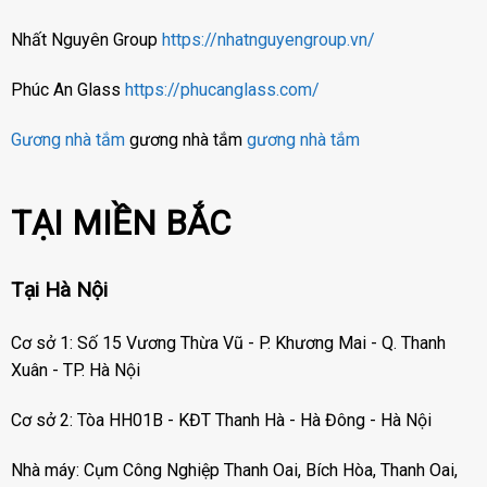
Nhất Nguyên Group
https://nhatnguyengroup.vn/
Phúc An Glass
https://phucanglass.com/
Gương nhà tắm
gương nhà tắm
gương nhà tắm
TẠI MIỀN BẮC
Tại Hà Nội
Cơ sở 1: Số 15 Vương Thừa Vũ - P. Khương Mai - Q. Thanh
Xuân - TP. Hà Nội
Cơ sở 2: Tòa HH01B - KĐT Thanh Hà - Hà Đông - Hà Nội
Nhà máy: Cụm Công Nghiệp Thanh Oai, Bích Hòa, Thanh Oai,