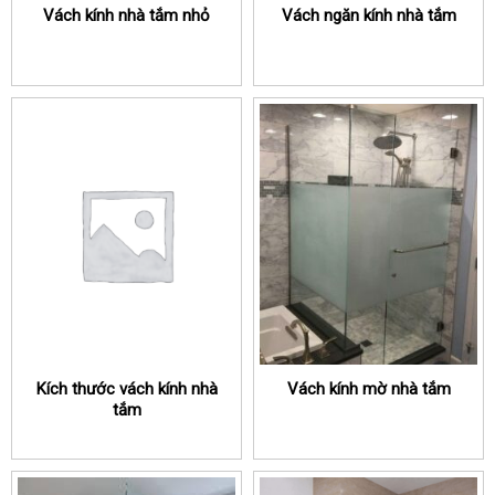
Vách kính nhà tắm nhỏ
Vách ngăn kính nhà tắm
Kích thước vách kính nhà
Vách kính mờ nhà tắm
tắm