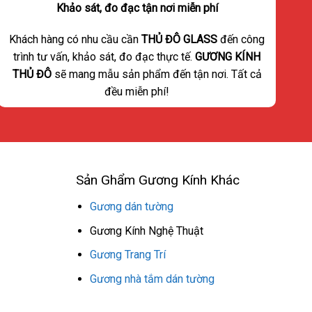
Khảo sát, đo đạc tận nơi miễn phí
Khách hàng có nhu cầu cần
THỦ ĐÔ GLASS
đến công
trình tư vấn, khảo sát, đo đạc thực tế.
GƯƠNG KÍNH
THỦ ĐÔ
sẽ mang mẫu sản phẩm đến tận nơi. Tất cả
đều miễn phí!
Sản Ghẩm Gương Kính Khác
Gương dán tường
Gương Kính Nghệ Thuật
Gương Trang Trí
Gương nhà tắm dán tường