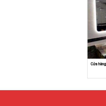
Cửa hàng