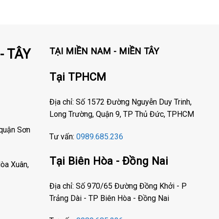
TẠI MIỀN NAM - MIỀN TÂY
- TÂY
Tại TPHCM
Địa chỉ: Số 1572 Đường Nguyễn Duy Trinh,
Long Trường, Quận 9, TP Thủ Đức, TPHCM
 quận Sơn
Tư vấn:
0989.685.236
Tại Biên Hòa - Đồng Nai
òa Xuân,
Địa chỉ: Số 970/65 Đường Đồng Khởi - P
Trảng Dài - TP Biên Hòa - Đồng Nai