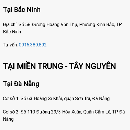
Tại Bắc Ninh
Địa chỉ: Số 58 Đường Hoàng Văn Thụ, Phường Kinh Bắc, TP
Bắc Ninh
Tư vấn:
0916.389.892
TẠI MIỀN TRUNG - TÂY NGUYÊN
Tại Đà Nẵng
Cơ sở 1: Số 63 Hoàng Sĩ Khải, quận Sơn Trà, Đà Nẵng
Cơ sở 2: Số 110 Đường 29/3 Hòa Xuân, Quận Cẩm Lệ, TP Đà
Nẵng