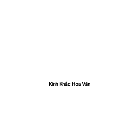
Kính Khắc Hoa Văn