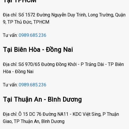
Địa chỉ: Số 1572 Đường Nguyễn Duy Trinh, Long Trường, Quận
9, TP Thủ Đức, TPHCM
Tư vấn:
0989.685.236
Tại Biên Hòa - Đồng Nai
Địa chỉ: Số 970/65 Đường Đồng Khởi - P Trảng Dài - TP Biên
Hòa - Đồng Nai
Tư vấn:
0989.685.236
Tại Thuận An - Bình Dương
Địa chỉ: Ô 15 DC 76 Đường NA11 - KDC Việt Sing, P Thuận
Giao, TP Thuận An, Bình Dương