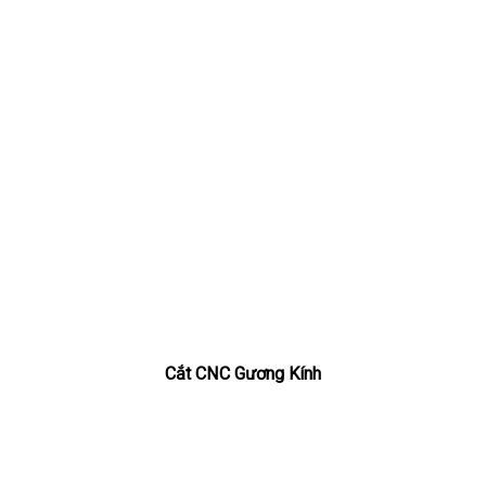
Cắt CNC Gương Kính