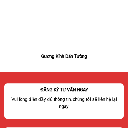
Gương Kính Dán Tường
ĐĂNG KÝ TƯ VẤN NGAY
Vui lòng điền đầy đủ thông tin, chúng tôi sẽ liên hệ lại
ngay.