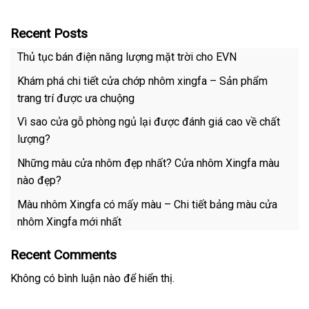
Recent Posts
Thủ tục bán điện năng lượng mặt trời cho EVN
Khám phá chi tiết cửa chớp nhôm xingfa – Sản phẩm
trang trí được ưa chuộng
Vì sao cửa gỗ phòng ngủ lại được đánh giá cao về chất
lượng?
Những màu cửa nhôm đẹp nhất? Cửa nhôm Xingfa màu
nào đẹp?
Màu nhôm Xingfa có mấy màu – Chi tiết bảng màu cửa
nhôm Xingfa mới nhất
Recent Comments
Không có bình luận nào để hiển thị.