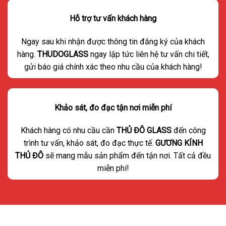
Hỗ trợ tư vấn khách hàng
Ngay sau khi nhận được thông tin đăng ký của khách
hàng.
THUDOGLASS
ngay lập tức liên hệ tư vấn chi tiết,
gửi báo giá chính xác theo nhu cầu của khách hàng!
Khảo sát, đo đạc tận nơi miễn phí
Khách hàng có nhu cầu cần
THỦ ĐÔ GLASS
đến công
trình tư vấn, khảo sát, đo đạc thực tế.
GƯƠNG KÍNH
THỦ ĐÔ
sẽ mang mẫu sản phẩm đến tận nơi. Tất cả đều
miễn phí!