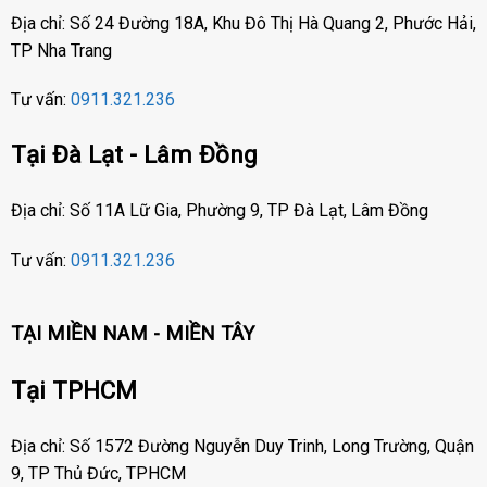
Địa chỉ: Số 24 Đường 18A, Khu Đô Thị Hà Quang 2, Phước Hải,
TP Nha Trang
Tư vấn:
0911.321.236
Tại Đà Lạt - Lâm Đồng
Địa chỉ: Số 11A Lữ Gia, Phường 9, TP Đà Lạt, Lâm Đồng
Tư vấn:
0911.321.236
TẠI MIỀN NAM - MIỀN TÂY
Tại TPHCM
Địa chỉ: Số 1572 Đường Nguyễn Duy Trinh, Long Trường, Quận
9, TP Thủ Đức, TPHCM