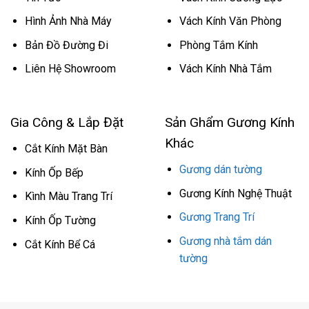
Hình Ảnh Nhà Máy
Vách Kính Văn Phòng
Bản Đồ Đường Đi
Phòng Tắm Kính
Liên Hệ Showroom
Vách Kính Nhà Tắm
Gia Công & Lắp Đặt
Sản Ghẩm Gương Kính
Khác
Cắt Kính Mặt Bàn
Gương dán tường
Kính Ốp Bếp
Gương Kính Nghệ Thuật
Kình Màu Trang Trí
Gương Trang Trí
Kính Ốp Tường
Gương nhà tắm dán
Cắt Kính Bể Cá
tường