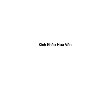
Kính Khắc Hoa Văn