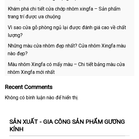
Khám phá chi tiết cửa chớp nhôm xingfa – Sản phẩm
trang trí được ưa chuộng
Vì sao cửa gỗ phòng ngủ lại được đánh giá cao về chất
lượng?
Những màu cửa nhôm đẹp nhất? Cửa nhôm Xingfa màu
nào đẹp?
Màu nhôm Xingfa có mấy màu – Chi tiết bảng màu cửa
nhôm Xingfa mới nhất
Recent Comments
Không có bình luận nào để hiển thị.
SẢN XUẤT - GIA CÔNG SẢN PHẨM GƯƠNG
KÍNH