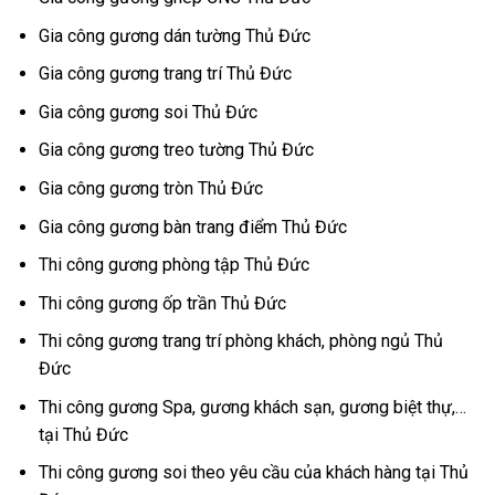
Gia công gương dán tường Thủ Đức
Gia công gương trang trí Thủ Đức
Gia công gương soi Thủ Đức
Gia công gương treo tường Thủ Đức
Gia công gương tròn Thủ Đức
Gia công gương bàn trang điểm Thủ Đức
Thi công gương phòng tập Thủ Đức
Thi công gương ốp trần Thủ Đức
Thi công gương trang trí phòng khách, phòng ngủ Thủ
Đức
Thi công gương Spa, gương khách sạn, gương biệt thự,…
tại Thủ Đức
Thi công gương soi theo yêu cầu của khách hàng tại Thủ