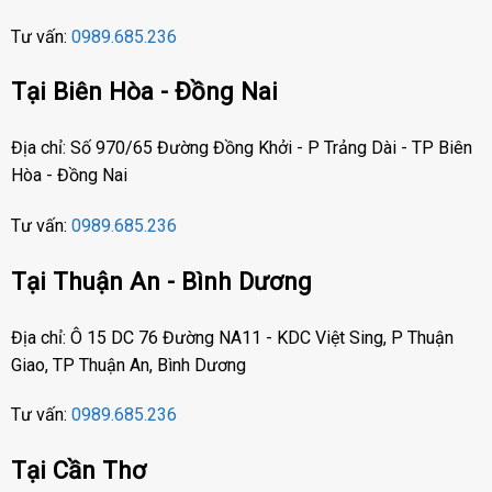
Tư vấn:
0989.685.236
Tại Biên Hòa - Đồng Nai
Địa chỉ: Số 970/65 Đường Đồng Khởi - P Trảng Dài - TP Biên
Hòa - Đồng Nai
Tư vấn:
0989.685.236
Tại Thuận An - Bình Dương
Địa chỉ: Ô 15 DC 76 Đường NA11 - KDC Việt Sing, P Thuận
Giao, TP Thuận An, Bình Dương
Tư vấn:
0989.685.236
Tại Cần Thơ