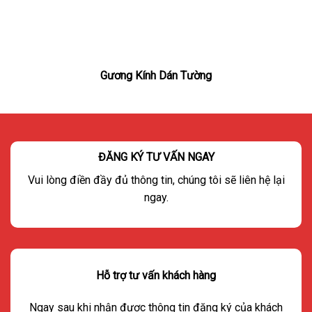
Gương Kính Dán Tường
ĐĂNG KÝ TƯ VẤN NGAY
Vui lòng điền đầy đủ thông tin, chúng tôi sẽ liên hệ lại
ngay.
Hỗ trợ tư vấn khách hàng
Ngay sau khi nhận được thông tin đăng ký của khách