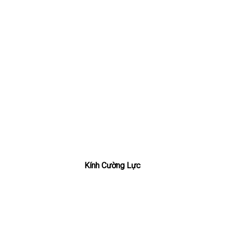
Kính Cường Lực