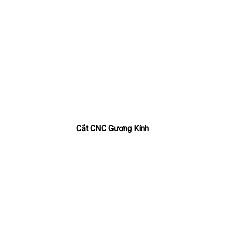
Cắt CNC Gương Kính