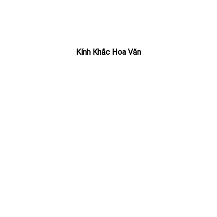
Kính Khắc Hoa Văn