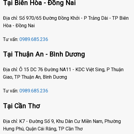
Tại Biên Hòa - Đồng Nai
Địa chỉ: Số 970/65 Đường Đồng Khởi - P Trảng Dài - TP Biên
Hòa - Đồng Nai
Tư vấn:
0989.685.236
Tại Thuận An - Bình Dương
Địa chỉ: Ô 15 DC 76 Đường NA11 - KDC Việt Sing, P Thuận
Giao, TP Thuận An, Bình Dương
Tư vấn:
0989.685.236
Tại Cần Thơ
Địa chỉ: K7 - Đường Số 9, Khu Dân Cư Miền Nam, Phường
Hưng Phú, Quận Cái Răng, TP Cần Thơ