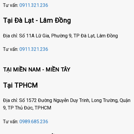
Tư vấn:
0911.321.236
Tại Đà Lạt - Lâm Đồng
Địa chỉ: Số 11A Lữ Gia, Phường 9, TP Đà Lạt, Lâm Đồng
Tư vấn:
0911.321.236
TẠI MIỀN NAM - MIỀN TÂY
Tại TPHCM
Địa chỉ: Số 1572 Đường Nguyễn Duy Trinh, Long Trường, Quận
9, TP Thủ Đức, TPHCM
Tư vấn:
0989.685.236