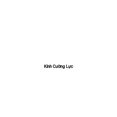
Kính Cường Lực