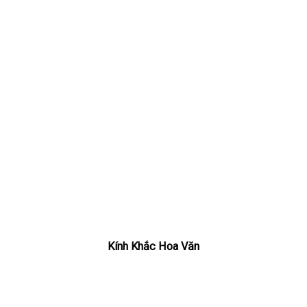
Kính Khắc Hoa Văn