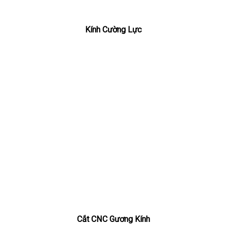
Kính Cường Lực
Cắt CNC Gương Kính