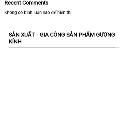
Recent Comments
Không có bình luận nào để hiển thị.
SẢN XUẤT - GIA CÔNG SẢN PHẨM GƯƠNG
KÍNH