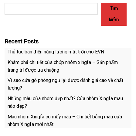
Tìm
kiếm
Recent Posts
Thủ tục bán điện năng lượng mặt trời cho EVN
Khám phá chi tiết cửa chớp nhôm xingfa – Sản phẩm
trang trí được ưa chuộng
Vì sao cửa gỗ phòng ngủ lại được đánh giá cao về chất
lượng?
Những màu cửa nhôm đẹp nhất? Cửa nhôm Xingfa màu
nào đẹp?
Màu nhôm Xingfa có mấy màu – Chi tiết bảng màu cửa
nhôm Xingfa mới nhất