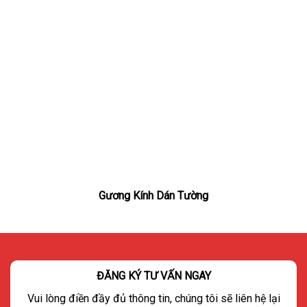
Gương Kính Dán Tường
ĐĂNG KÝ TƯ VẤN NGAY
Vui lòng điền đầy đủ thông tin, chúng tôi sẽ liên hệ lại