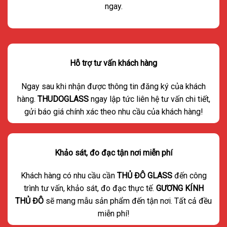
ngay.
Hỗ trợ tư vấn khách hàng
Ngay sau khi nhận được thông tin đăng ký của khách
hàng.
THUDOGLASS
ngay lập tức liên hệ tư vấn chi tiết,
gửi báo giá chính xác theo nhu cầu của khách hàng!
Khảo sát, đo đạc tận nơi miễn phí
Khách hàng có nhu cầu cần
THỦ ĐÔ GLASS
đến công
trình tư vấn, khảo sát, đo đạc thực tế.
GƯƠNG KÍNH
THỦ ĐÔ
sẽ mang mẫu sản phẩm đến tận nơi. Tất cả đều
miễn phí!