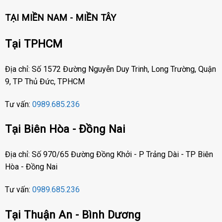
TẠI MIỀN NAM - MIỀN TÂY
Tại TPHCM
Địa chỉ: Số 1572 Đường Nguyễn Duy Trinh, Long Trường, Quận
9, TP Thủ Đức, TPHCM
Tư vấn:
0989.685.236
Tại Biên Hòa - Đồng Nai
Địa chỉ: Số 970/65 Đường Đồng Khởi - P Trảng Dài - TP Biên
Hòa - Đồng Nai
Tư vấn:
0989.685.236
Tại Thuận An - Bình Dương